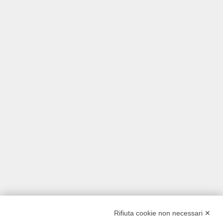
Rifiuta cookie non necessari ✕