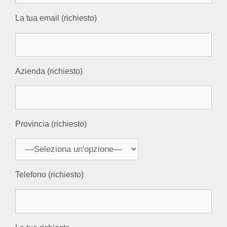
La tua email (richiesto)
Azienda (richiesto)
Provincia (richiesto)
Telefono (richiesto)