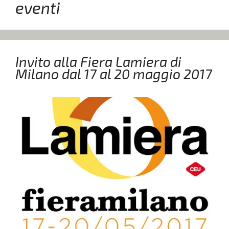
eventi
Invito alla Fiera Lamiera di
Milano dal 17 al 20 maggio 2017