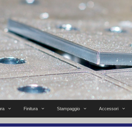
ra
Finitura
Stampaggio
Accessori