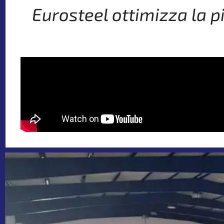
Eurosteel ottimizza la p