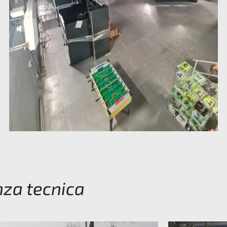
enza tecnica