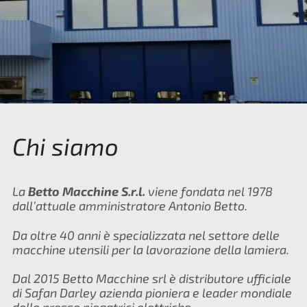
Chi siamo
La
Betto Macchine S.r.l.
viene fondata nel 1978
dall’attuale amministratore Antonio Betto.
Da oltre 40 anni è specializzata nel settore delle
macchine utensili per la lavorazione della lamiera.
Dal 2015 Betto Macchine srl è distributore ufficiale
di Safan Darley azienda pioniera e leader mondiale