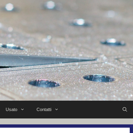
Usato
Contatti