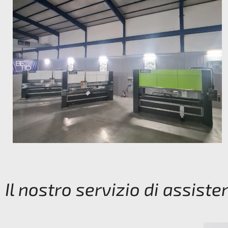
Il nostro servizio di assist