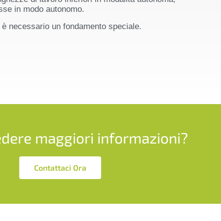
esse in modo autonomo.
n è necessario un fondamento speciale.
edere maggiori informazioni?
Contattaci Ora