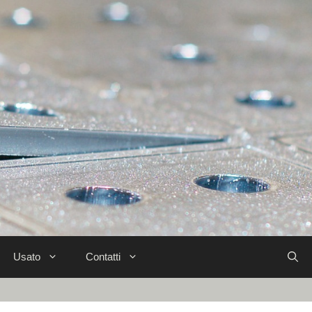
Usato
Contatti