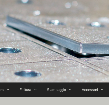
ra
Finitura
Stampaggio
Accessori