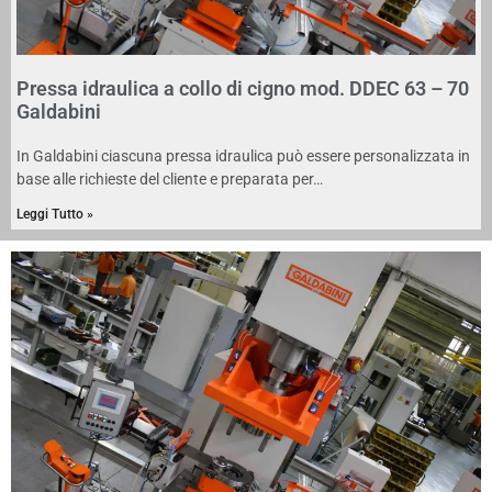
Pressa idraulica a collo di cigno mod. DDEC 63 – 70
Galdabini
In Galdabini ciascuna pressa idraulica può essere personalizzata in
base alle richieste del cliente e preparata per…
Leggi Tutto »