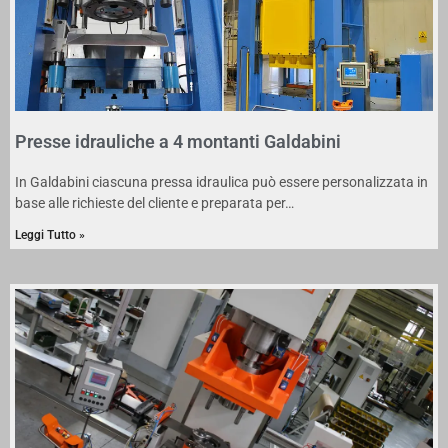
Presse idrauliche a 4 montanti Galdabini
In Galdabini ciascuna pressa idraulica può essere personalizzata in
base alle richieste del cliente e preparata per…
Leggi Tutto »