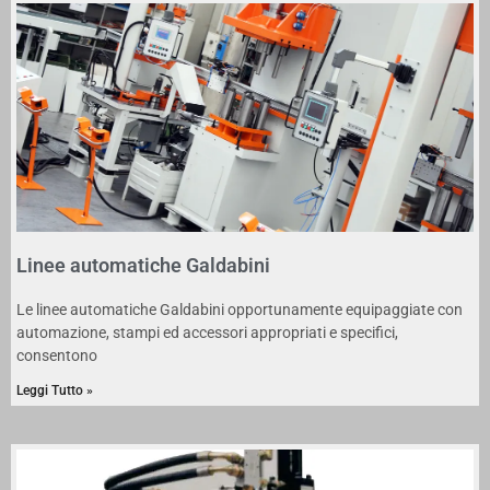
Linee automatiche Galdabini
Le linee automatiche Galdabini opportunamente equipaggiate con
automazione, stampi ed accessori appropriati e specifici,
consentono
Leggi Tutto »