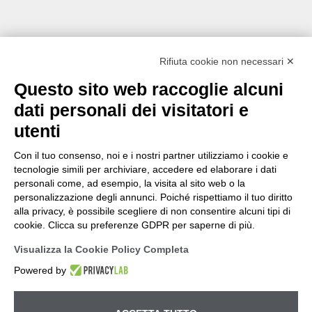
Rifiuta cookie non necessari ✕
Questo sito web raccoglie alcuni
dati personali dei visitatori e
utenti
Con il tuo consenso, noi e i nostri partner utilizziamo i cookie e
tecnologie simili per archiviare, accedere ed elaborare i dati
personali come, ad esempio, la visita al sito web o la
personalizzazione degli annunci. Poiché rispettiamo il tuo diritto
alla privacy, è possibile scegliere di non consentire alcuni tipi di
cookie. Clicca su preferenze GDPR per saperne di più.
Visualizza la Cookie Policy Completa
Powered by