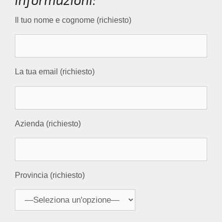
Il tuo nome e cognome (richiesto)
La tua email (richiesto)
Azienda (richiesto)
Provincia (richiesto)