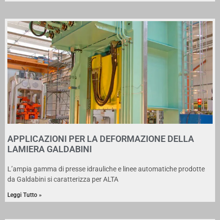
APPLICAZIONI PER LA DEFORMAZIONE DELLA
LAMIERA GALDABINI
L’ampia gamma di presse idrauliche e linee automatiche prodotte
da Galdabini si caratterizza per ALTA
Leggi Tutto »