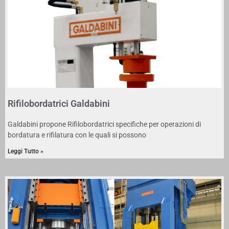
Rifilobordatrici Galdabini
Galdabini propone Rifilobordatrici specifiche per operazioni di
bordatura e rifilatura con le quali si possono
Leggi Tutto »