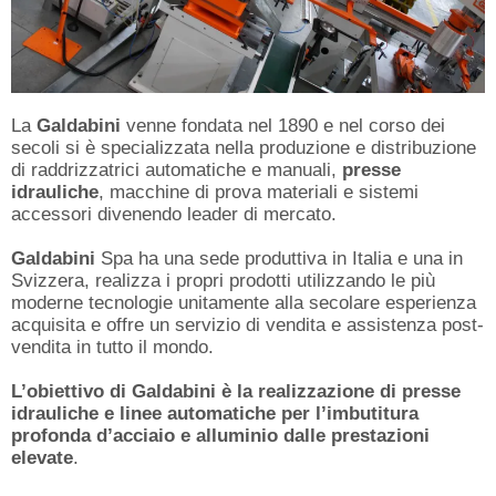
La
Galdabini
venne fondata nel 1890 e nel corso dei
secoli si è specializzata nella produzione e distribuzione
di raddrizzatrici automatiche e manuali,
presse
idrauliche
, macchine di prova materiali e sistemi
accessori divenendo leader di mercato.
Galdabini
Spa ha una sede produttiva in Italia e una in
Svizzera, realizza i propri prodotti utilizzando le più
moderne tecnologie unitamente alla secolare esperienza
acquisita e offre un servizio di vendita e assistenza post-
vendita in tutto il mondo.
L’obiettivo di Galdabini è la realizzazione di presse
idrauliche e linee automatiche per l’imbutitura
profonda d’acciaio e alluminio dalle prestazioni
elevate
.