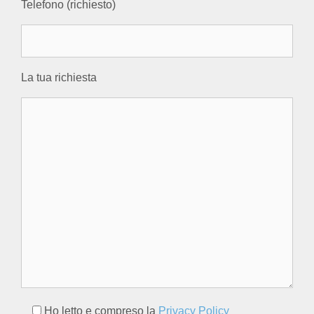
Telefono (richiesto)
La tua richiesta
Ho letto e compreso la
Privacy Policy