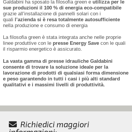
Galdabini ha sposato la filosofia green e
utilizza per le
sue produzioni il 100 % di energia eco-compatibile
grazie all’installazione di pannelli solari con i
quali
l’azienda si è resa totalmente autosufficiente
nella produzione e consumo di energia
La filosofia green è stata integrata anche nelle proprie
linee produttive con le
presse Energy Save
con le quali
il risparmio energetico è assicurato.
La vasta gamma di presse idrauliche Galdabini
consente di trovare la soluzione ideale per la
lavorazione di prodotti di qualsiasi forma dimensione
e peso garantendo in tutti i casi i più alti standard
qualitativi e i massimi livelli di produttività.
Richiedici maggiori
informazioni: