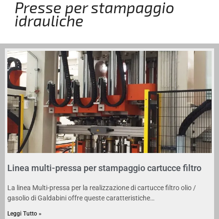
Presse per stampaggio
idrauliche
Linea multi-pressa per stampaggio cartucce filtro
La linea Multi-pressa per la realizzazione di cartucce filtro olio /
gasolio di Galdabini offre queste caratteristiche…
Leggi Tutto »