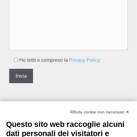
Ho letto e compreso la
Privacy Policy
Rifiuta cookie non necessari ✕
Questo sito web raccoglie alcuni
dati personali dei visitatori e