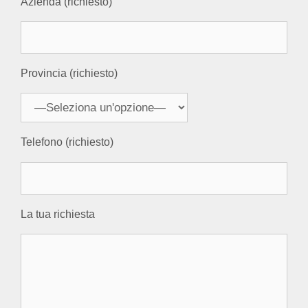
Azienda (richiesto)
Provincia (richiesto)
Telefono (richiesto)
La tua richiesta