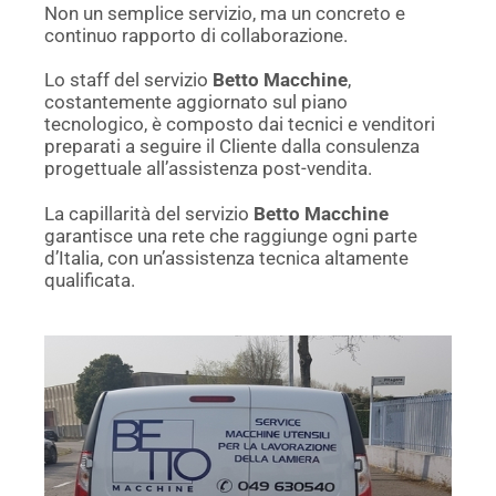
Non un semplice servizio, ma un concreto e
continuo rapporto di collaborazione.
Lo staff del servizio
Betto Macchine
,
costantemente aggiornato sul piano
tecnologico, è composto dai tecnici e venditori
preparati a seguire il Cliente dalla consulenza
progettuale all’assistenza post-vendita.
La capillarità del servizio
Betto Macchine
garantisce una rete che raggiunge ogni parte
d’Italia, con un’assistenza tecnica altamente
qualificata.