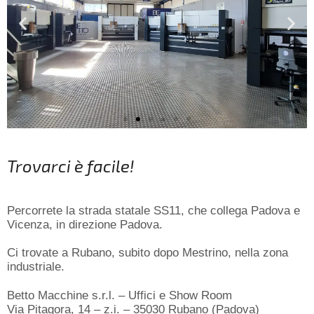
Trovarci è facile!
Percorrete la strada statale SS11, che collega Padova e
Vicenza, in direzione Padova.
Ci trovate a Rubano, subito dopo Mestrino, nella zona
industriale.
Betto Macchine s.r.l. – Uffici e Show Room
Via Pitagora, 14 – z.i. – 35030 Rubano (Padova)