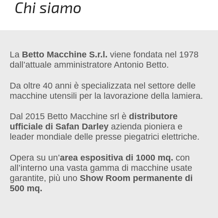
Chi siamo
La
Betto Macchine S.r.l.
viene fondata nel 1978
dall’attuale amministratore Antonio Betto.
Da oltre 40 anni è specializzata nel settore delle
macchine utensili per la lavorazione della lamiera.
Dal 2015 Betto Macchine srl è
distributore
ufficiale di Safan Darley
azienda pioniera e
leader mondiale delle presse piegatrici elettriche.
Opera su un’
area espositiva di 1000 mq.
con
all’interno una vasta gamma di macchine usate
garantite, più uno
Show Room permanente di
500 mq.