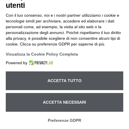
utenti
Con il tuo consenso, noi e i nostri partner utilizziamo i cookie e
tecnologie simili per archiviare, accedere ed elaborare i dati
personali come, ad esempio, la visita al sito web o la
personalizzazione degli annunci. Poiché rispettiamo il tuo diritto
alla privacy, è possibile scegliere di non consentire alcuni tipi di
cookie. Clicca su preferenze GDPR per saperne di più.
Visualizza la Cookie Policy Completa
Powered by
ACCETTA TUTTO
ACCETTA NECESSARI
Chiamaci subito!
Preferenze GDPR