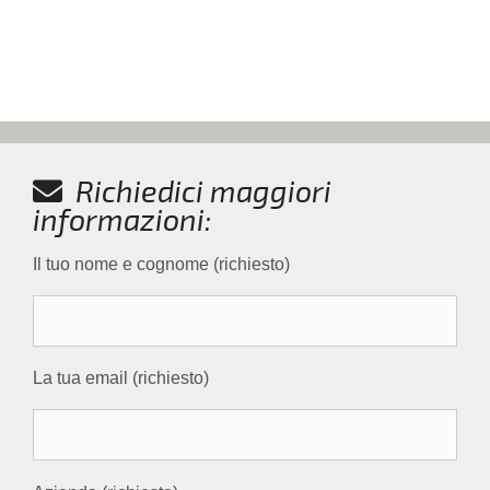
Richiedici maggiori
informazioni:
Il tuo nome e cognome (richiesto)
La tua email (richiesto)