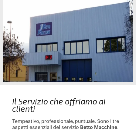
Il Servizio che offriamo ai
clienti
Tempestivo, professionale, puntuale. Sono i tre
aspetti essenziali del servizio
Betto Macchine
.