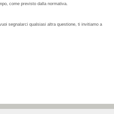
mpo, come previsto dalla normativa.
vuoi segnalarci qualsiasi altra questione, ti invitiamo a