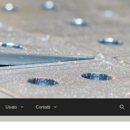
Usato
Contatti