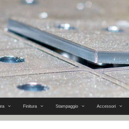
ra
Finitura
Stampaggio
Accessori