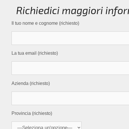
Richiedici maggiori infor
Il tuo nome e cognome (richiesto)
La tua email (richiesto)
Azienda (richiesto)
Provincia (richiesto)