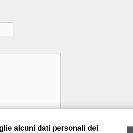
lie alcuni dati personali dei