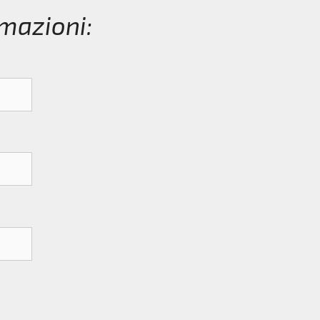
mazioni: