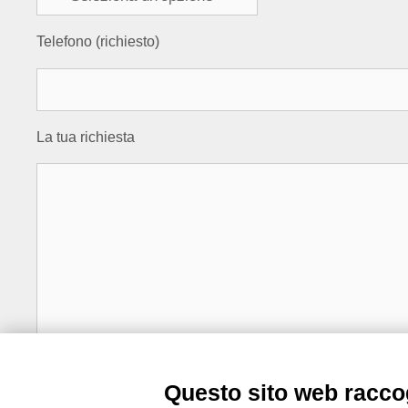
Telefono (richiesto)
La tua richiesta
Questo sito web raccog