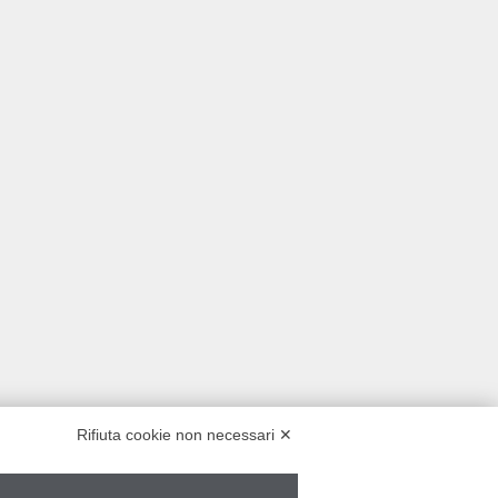
Rifiuta cookie non necessari ✕