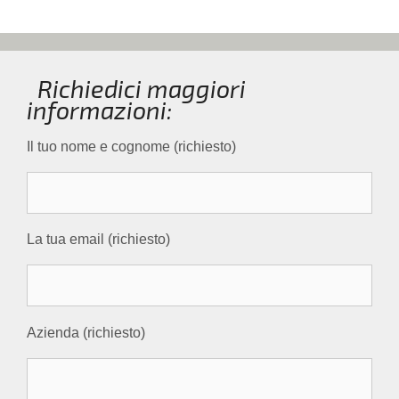
Richiedici maggiori
informazioni:
Il tuo nome e cognome (richiesto)
La tua email (richiesto)
Azienda (richiesto)