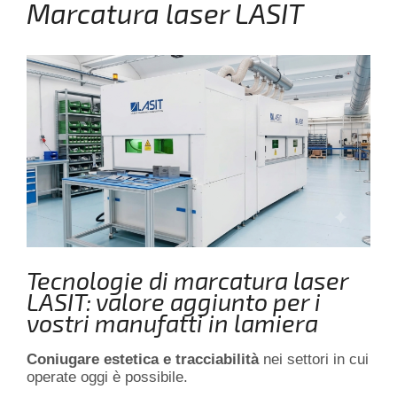
Marcatura laser LASIT
Tecnologie di marcatura laser
LASIT: valore aggiunto per i
vostri manufatti in lamiera
Coniugare estetica e tracciabilità
nei settori in cui
operate oggi è possibile.