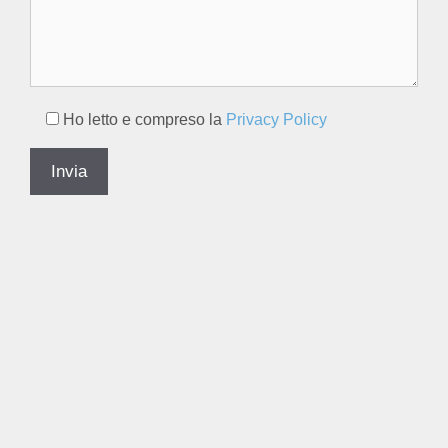
Ho letto e compreso la
Privacy Policy