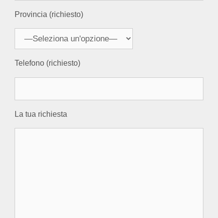
Provincia (richiesto)
Telefono (richiesto)
La tua richiesta