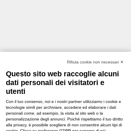
Rifiuta cookie non necessari ✕
Questo sito web raccoglie alcuni
dati personali dei visitatori e
utenti
Con il tuo consenso, noi e i nostri partner utilizziamo i cookie e
tecnologie simili per archiviare, accedere ed elaborare i dati
personali come, ad esempio, la visita al sito web o la
personalizzazione degli annunci. Poiché rispettiamo il tuo diritto
alla privacy, è possibile scegliere di non consentire alcuni tipi di
cookie. Clicca su preferenze GDPR per saperne di più.