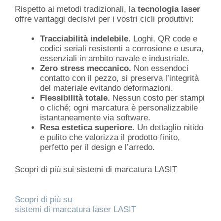
Rispetto ai metodi tradizionali, la
tecnologia laser
offre vantaggi decisivi per i vostri cicli produttivi:
Tracciabilità indelebile.
Loghi, QR code e
codici seriali resistenti a corrosione e usura,
essenziali in ambito navale e industriale.
Zero stress meccanico.
Non essendoci
contatto con il pezzo, si preserva l’integrità
del materiale evitando deformazioni.
Flessibilità totale.
Nessun costo per stampi
o cliché; ogni marcatura è personalizzabile
istantaneamente via software.
Resa estetica superiore.
Un dettaglio nitido
e pulito che valorizza il prodotto finito,
perfetto per il design e l’arredo.
Scopri di più sui sistemi di marcatura LASIT
Scopri di più su
sistemi di marcatura laser LASIT