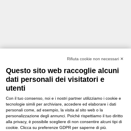
Rifiuta cookie non necessari ✕
Questo sito web raccoglie alcuni
dati personali dei visitatori e
utenti
Con il tuo consenso, noi e i nostri partner utilizziamo i cookie e
tecnologie simili per archiviare, accedere ed elaborare i dati
personali come, ad esempio, la visita al sito web o la
personalizzazione degli annunci. Poiché rispettiamo il tuo diritto
alla privacy, è possibile scegliere di non consentire alcuni tipi di
cookie. Clicca su preferenze GDPR per saperne di più.