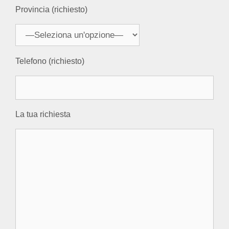
Provincia (richiesto)
Telefono (richiesto)
La tua richiesta