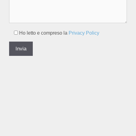
Ho letto e compreso la
Privacy Policy