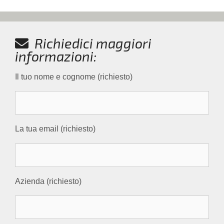
Richiedici maggiori
informazioni:
Il tuo nome e cognome (richiesto)
La tua email (richiesto)
Azienda (richiesto)