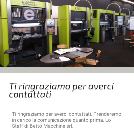
Ti ringraziamo per averci
contattati
Ti ringraziamo per averci contattati. Prenderemo
in carico la comunicazione quanto prima. Lo
Staff di Betto Macchine srl.