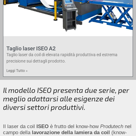
Taglio laser ISEO A2
Taglio laser da coil di elevata rapidità produttiva ed estrema
precisione sui dettagli prodotto.
Leggi Tutto »
Il modello ISEO presenta due serie, per
meglio adattarsi alle esigenze dei
diversi settori produttivi.
Il laser da coil
ISEO
è frutto del know-how
Produtech
nel
campo della
lavorazione della lamiera da coil
(know-