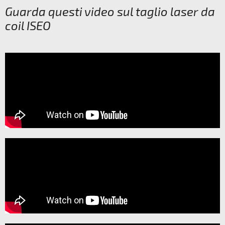
Guarda questi video sul taglio laser da
coil ISEO