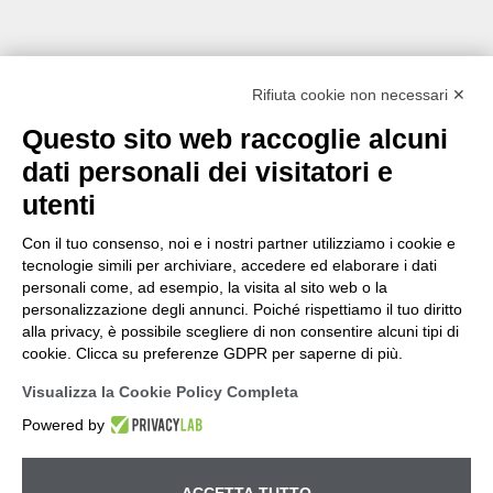
Rifiuta cookie non necessari ✕
Questo sito web raccoglie alcuni
dati personali dei visitatori e
utenti
Con il tuo consenso, noi e i nostri partner utilizziamo i cookie e
tecnologie simili per archiviare, accedere ed elaborare i dati
personali come, ad esempio, la visita al sito web o la
personalizzazione degli annunci. Poiché rispettiamo il tuo diritto
alla privacy, è possibile scegliere di non consentire alcuni tipi di
cookie. Clicca su preferenze GDPR per saperne di più.
Visualizza la Cookie Policy Completa
Powered by