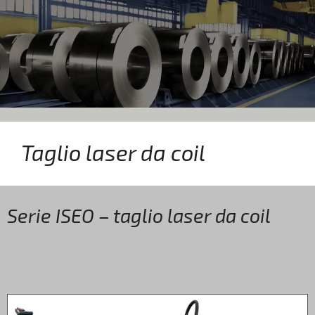
Taglio laser da coil
Serie ISEO – taglio laser da coil