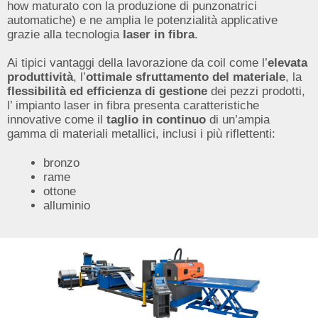
how maturato con la produzione di punzonatrici
automatiche) e ne amplia le potenzialità applicative
grazie alla tecnologia
laser in fibra
.
Ai tipici vantaggi della lavorazione da coil come l’
elevata
produttività
, l’
ottimale sfruttamento del materiale
, la
flessibilità ed efficienza di gestione
dei pezzi prodotti,
l’ impianto laser in fibra presenta caratteristiche
innovative come il
taglio in continuo
di un’ampia
gamma di materiali metallici, inclusi i più riflettenti:
bronzo
rame
ottone
alluminio