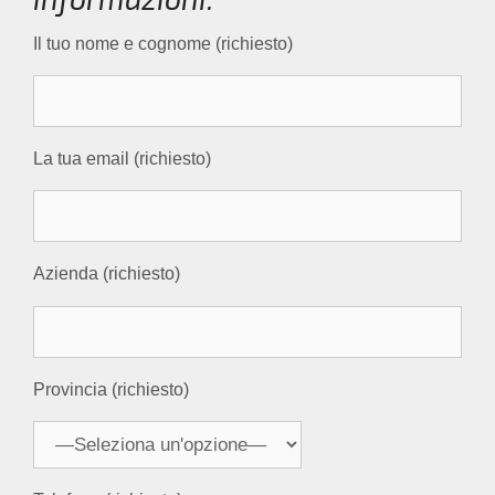
Il tuo nome e cognome (richiesto)
La tua email (richiesto)
Azienda (richiesto)
Provincia (richiesto)