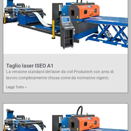
Taglio laser ISEO A1
La versione standard del laser da coil Produtech con area di
lavoro completamente chiusa come da normative vigenti.
Leggi Tutto »