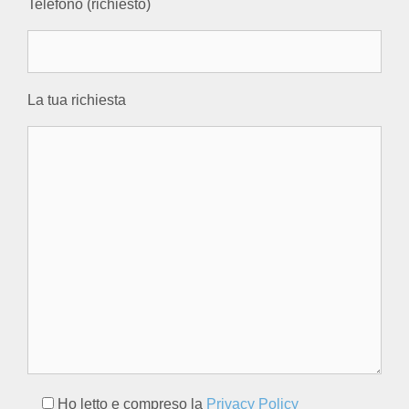
Telefono (richiesto)
La tua richiesta
Ho letto e compreso la
Privacy Policy