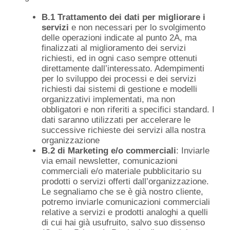
B.1
Trattamento dei dati per migliorare i
servizi
e non necessari per lo svolgimento
delle operazioni indicate al punto 2A, ma
finalizzati al miglioramento dei servizi
richiesti, ed in ogni caso sempre ottenuti
direttamente dall’interessato. Adempimenti
per lo sviluppo dei processi e dei servizi
richiesti dai sistemi di gestione e modelli
organizzativi implementati, ma non
obbligatori e non riferiti a specifici standard. I
dati saranno utilizzati per accelerare le
successive richieste dei servizi alla nostra
organizzazione
B.2
di Marketing e/o commerciali
: Inviarle
via email newsletter, comunicazioni
commerciali e/o materiale pubblicitario su
prodotti o servizi offerti dall’organizzazione.
Le segnaliamo che se è già nostro cliente,
potremo inviarle comunicazioni commerciali
relative a servizi e prodotti analoghi a quelli
di cui hai già usufruito, salvo suo dissenso