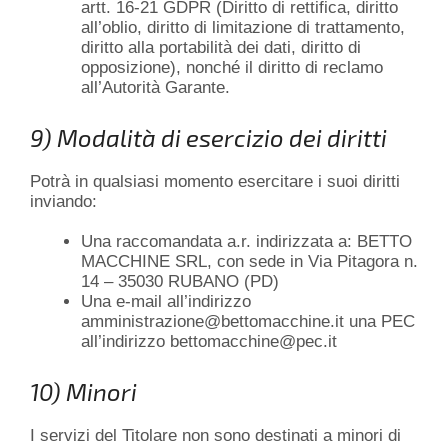
artt. 16-21 GDPR (Diritto di rettifica, diritto
all’oblio, diritto di limitazione di trattamento,
diritto alla portabilità dei dati, diritto di
opposizione), nonché il diritto di reclamo
all’Autorità Garante.
9) Modalità di esercizio dei diritti
Potrà in qualsiasi momento esercitare i suoi diritti
inviando:
Una raccomandata a.r. indirizzata a: BETTO
MACCHINE SRL, con sede in Via Pitagora n.
14 – 35030 RUBANO (PD)
Una e-mail all’indirizzo
amministrazione@bettomacchine.it una PEC
all’indirizzo bettomacchine@pec.it
10) Minori
I servizi del Titolare non sono destinati a minori di