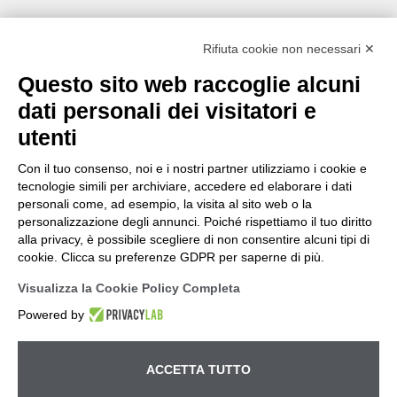
Rifiuta cookie non necessari ✕
Questo sito web raccoglie alcuni
dati personali dei visitatori e
utenti
Con il tuo consenso, noi e i nostri partner utilizziamo i cookie e
tecnologie simili per archiviare, accedere ed elaborare i dati
personali come, ad esempio, la visita al sito web o la
personalizzazione degli annunci. Poiché rispettiamo il tuo diritto
alla privacy, è possibile scegliere di non consentire alcuni tipi di
cookie. Clicca su preferenze GDPR per saperne di più.
Visualizza la Cookie Policy Completa
Powered by
ACCETTA TUTTO