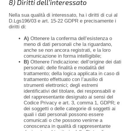
8) Diritti dell’interessato
Nella sua qualità di interessato, ha i diritti di cui al
D.Lgs196/03 e art. 15-22 GDPR e precisamente i
diritti di:
A)
Ottenere la conferma dell’esistenza o
meno di dati personali che la riguardano,
anche se non ancora registrati, e la loro
comunicazione in forma intelligibile;
B)
Ottenere l’indicazione: dell’origine dei dati
personali; delle finalità e modalità del
trattamento; della logica applicata in caso di
trattamento effettuato con l’ausilio di
strumenti elettronici; degli estremi
identificativi del titolare, dei responsabili e
del rappresentante designato ai sensi del
Codice Privacy e art. 3, comma 1, GDPR; e
dei soggetti o delle categorie di soggetti ai
quali i dati personali possono essere
comunicati o che possono venirne a
conoscenza in qualità di rappresentante