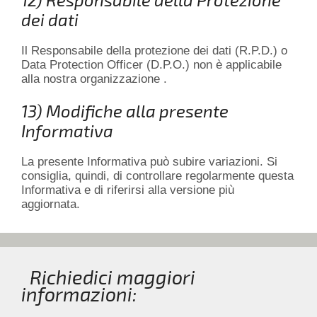
dei dati
Il Responsabile della protezione dei dati (R.P.D.) o
Data Protection Officer (D.P.O.) non è applicabile
alla nostra organizzazione .
13) Modifiche alla presente
Informativa
La presente Informativa può subire variazioni. Si
consiglia, quindi, di controllare regolarmente questa
Informativa e di riferirsi alla versione più
aggiornata.
Richiedici maggiori
informazioni: