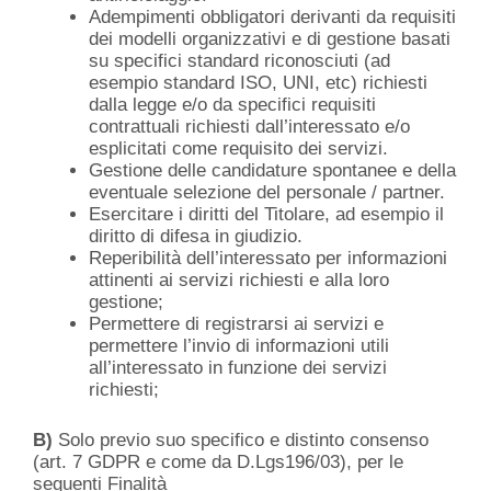
Adempimenti obbligatori derivanti da requisiti
dei modelli organizzativi e di gestione basati
su specifici standard riconosciuti (ad
esempio standard ISO, UNI, etc) richiesti
dalla legge e/o da specifici requisiti
contrattuali richiesti dall’interessato e/o
esplicitati come requisito dei servizi.
Gestione delle candidature spontanee e della
eventuale selezione del personale / partner.
Esercitare i diritti del Titolare, ad esempio il
diritto di difesa in giudizio.
Reperibilità dell’interessato per informazioni
attinenti ai servizi richiesti e alla loro
gestione;
Permettere di registrarsi ai servizi e
permettere l’invio di informazioni utili
all’interessato in funzione dei servizi
richiesti;
B)
Solo previo suo specifico e distinto consenso
(art. 7 GDPR e come da D.Lgs196/03), per le
seguenti Finalità