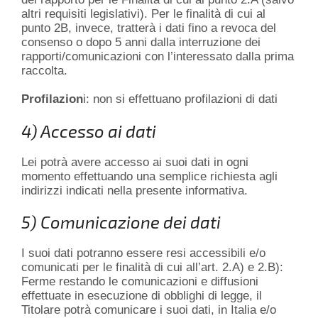
altri requisiti legislativi). Per le finalità di cui al
punto 2B, invece, tratterà i dati fino a revoca del
consenso o dopo 5 anni dalla interruzione dei
rapporti/comunicazioni con l’interessato dalla prima
raccolta.
Profilazion
i: non si effettuano profilazioni di dati
4) Accesso ai dati
Lei potrà avere accesso ai suoi dati in ogni
momento effettuando una semplice richiesta agli
indirizzi indicati nella presente informativa.
5) Comunicazione dei dati
I suoi dati potranno essere resi accessibili e/o
comunicati per le finalità di cui all’art. 2.A) e 2.B):
Ferme restando le comunicazioni e diffusioni
effettuate in esecuzione di obblighi di legge, il
Titolare potrà comunicare i suoi dati, in Italia e/o