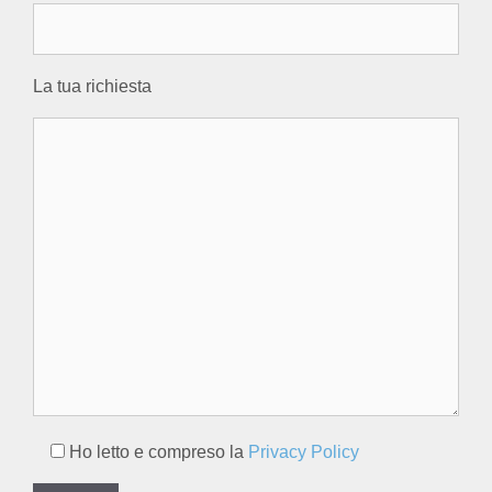
La tua richiesta
Ho letto e compreso la
Privacy Policy