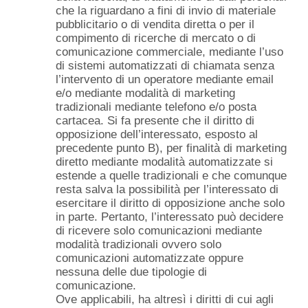
che la riguardano a fini di invio di materiale
pubblicitario o di vendita diretta o per il
compimento di ricerche di mercato o di
comunicazione commerciale, mediante l’uso
di sistemi automatizzati di chiamata senza
l’intervento di un operatore mediante email
e/o mediante modalità di marketing
tradizionali mediante telefono e/o posta
cartacea. Si fa presente che il diritto di
opposizione dell’interessato, esposto al
precedente punto B), per finalità di marketing
diretto mediante modalità automatizzate si
estende a quelle tradizionali e che comunque
resta salva la possibilità per l’interessato di
esercitare il diritto di opposizione anche solo
in parte. Pertanto, l’interessato può decidere
di ricevere solo comunicazioni mediante
modalità tradizionali ovvero solo
comunicazioni automatizzate oppure
nessuna delle due tipologie di
comunicazione.
Ove applicabili, ha altresì i diritti di cui agli