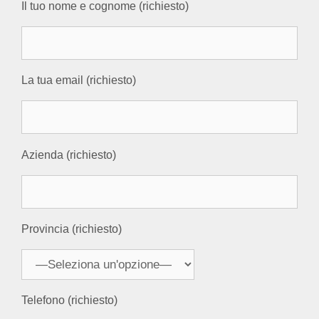
Il tuo nome e cognome (richiesto)
La tua email (richiesto)
Azienda (richiesto)
Provincia (richiesto)
Telefono (richiesto)