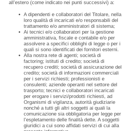
all’estero (come indicato nei punti successivi) a:
A dipendenti e collaboratori del Titolare, nella
loro qualità di incaricati e/o responsabili del
trattamento e/o amministratori di sistema;
Ai tecnici e/o collaboratori per la gestione
amministrativa, fiscale e contabile e/o per
assolvere a specifici obblighi di legge o per i
quali si sono identificati dei fornitori esterni.
Alla nostra rete di agenti; società di
factoring; istituti di credito; società di
recupero crediti; società di assicurazione del
credito; società di informazioni commerciali
per i servizi richiesti; professionisti e
consulenti; aziende operanti nel settore del
trasporto; tecnici e collaboratori incaricati
per erogare i servizi/prodotti richiesti, ad
Organismi di vigilanza, autorità giudiziarie
nonché a tutti gli altri soggetti ai quali la
comunicazione sia obbligatoria per legge per
l’espletamento delle finalità dette. A soggetti
giuridici a cui sono affidati servizi di cui alla