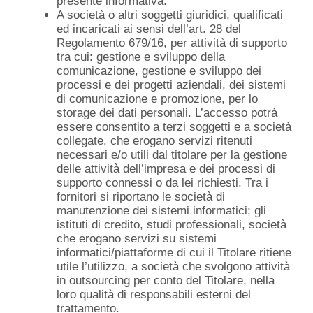
presente informativa.
A società o altri soggetti giuridici, qualificati
ed incaricati ai sensi dell’art. 28 del
Regolamento 679/16, per attività di supporto
tra cui: gestione e sviluppo della
comunicazione, gestione e sviluppo dei
processi e dei progetti aziendali, dei sistemi
di comunicazione e promozione, per lo
storage dei dati personali. L’accesso potrà
essere consentito a terzi soggetti e a società
collegate, che erogano servizi ritenuti
necessari e/o utili dal titolare per la gestione
delle attività dell’impresa e dei processi di
supporto connessi o da lei richiesti. Tra i
fornitori si riportano le società di
manutenzione dei sistemi informatici; gli
istituti di credito, studi professionali, società
che erogano servizi su sistemi
informatici/piattaforme di cui il Titolare ritiene
utile l’utilizzo, a società che svolgono attività
in outsourcing per conto del Titolare, nella
loro qualità di responsabili esterni del
trattamento.