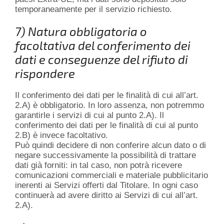
temporaneamente per il servizio richiesto.
7) Natura obbligatoria o
facoltativa del conferimento dei
dati e conseguenze del rifiuto di
rispondere
Il conferimento dei dati per le finalità di cui all’art.
2.A) è obbligatorio. In loro assenza, non potremmo
garantirle i servizi di cui al punto 2.A). Il
conferimento dei dati per le finalità di cui al punto
2.B) è invece facoltativo.
Può quindi decidere di non conferire alcun dato o di
negare successivamente la possibilità di trattare
dati già forniti: in tal caso, non potrà ricevere
comunicazioni commerciali e materiale pubblicitario
inerenti ai Servizi offerti dal Titolare. In ogni caso
continuerà ad avere diritto ai Servizi di cui all’art.
2.A).