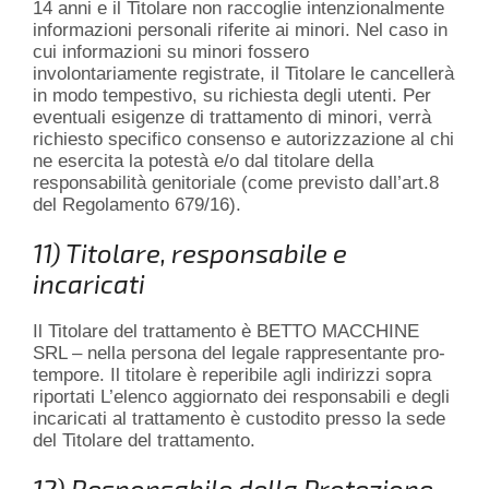
14 anni e il Titolare non raccoglie intenzionalmente
informazioni personali riferite ai minori. Nel caso in
cui informazioni su minori fossero
involontariamente registrate, il Titolare le cancellerà
in modo tempestivo, su richiesta degli utenti. Per
eventuali esigenze di trattamento di minori, verrà
richiesto specifico consenso e autorizzazione al chi
ne esercita la potestà e/o dal titolare della
responsabilità genitoriale (come previsto dall’art.8
del Regolamento 679/16).
11) Titolare, responsabile e
incaricati
Il Titolare del trattamento è BETTO MACCHINE
SRL – nella persona del legale rappresentante pro-
tempore. Il titolare è reperibile agli indirizzi sopra
riportati L’elenco aggiornato dei responsabili e degli
incaricati al trattamento è custodito presso la sede
del Titolare del trattamento.
12) Responsabile della Protezione