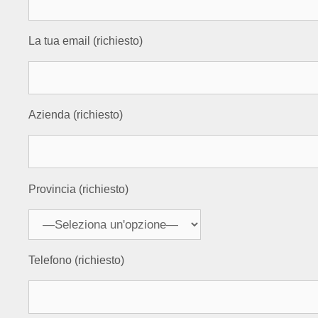
La tua email (richiesto)
Azienda (richiesto)
Provincia (richiesto)
Telefono (richiesto)