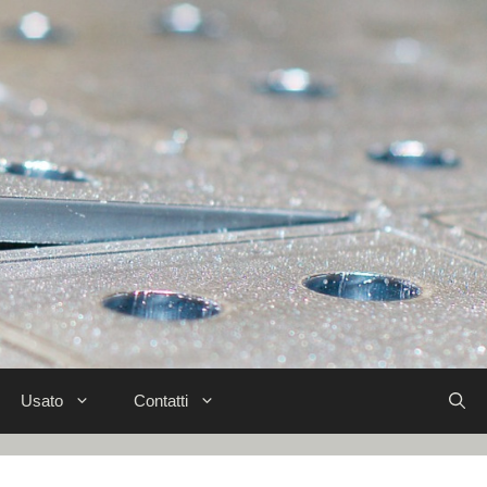
Usato
Contatti