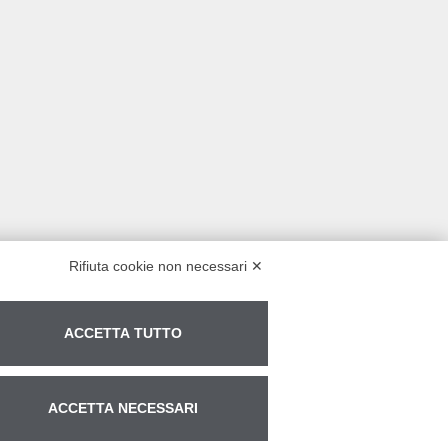
Rifiuta cookie non necessari ✕
ACCETTA TUTTO
ACCETTA NECESSARI