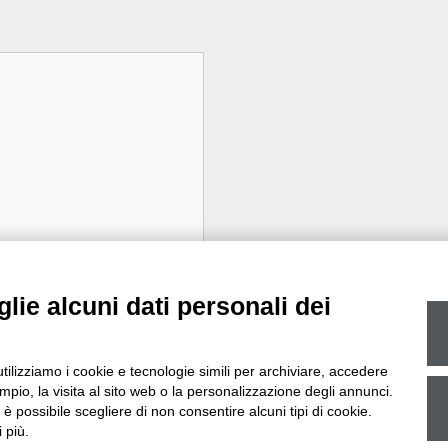
lie alcuni dati personali dei
utilizziamo i cookie e tecnologie simili per archiviare, accedere
pio, la visita al sito web o la personalizzazione degli annunci.
, è possibile scegliere di non consentire alcuni tipi di cookie.
 più.