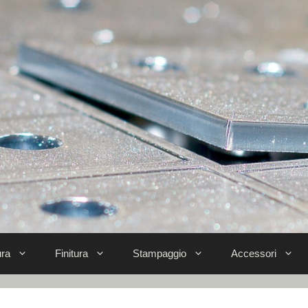
ra
Finitura
Stampaggio
Accessori