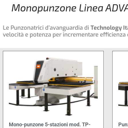
Monopunzone Linea ADV
Le Punzonatrici d’avanguardia di
Technology It
velocità e potenza per incrementare efficienza e
Mono-punzone 5-stazioni mod. TP-
Pun