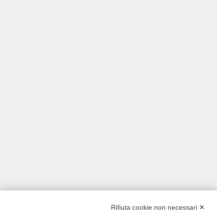
Rifiuta cookie non necessari ✕