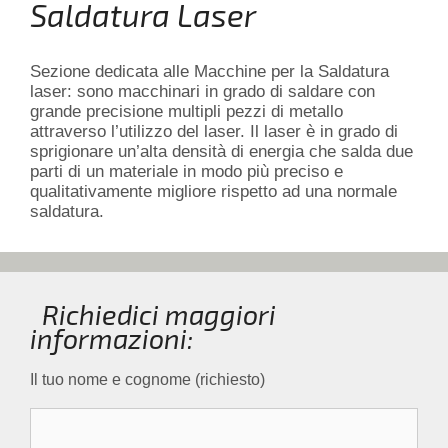
Saldatura Laser
Sezione dedicata alle Macchine per la Saldatura
laser: sono macchinari in grado di saldare con
grande precisione multipli pezzi di metallo
attraverso l’utilizzo del laser. Il laser è in grado di
sprigionare un’alta densità di energia che salda due
parti di un materiale in modo più preciso e
qualitativamente migliore rispetto ad una normale
saldatura.
Richiedici maggiori
informazioni:
Il tuo nome e cognome (richiesto)