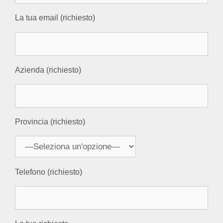
La tua email (richiesto)
Azienda (richiesto)
Provincia (richiesto)
Telefono (richiesto)