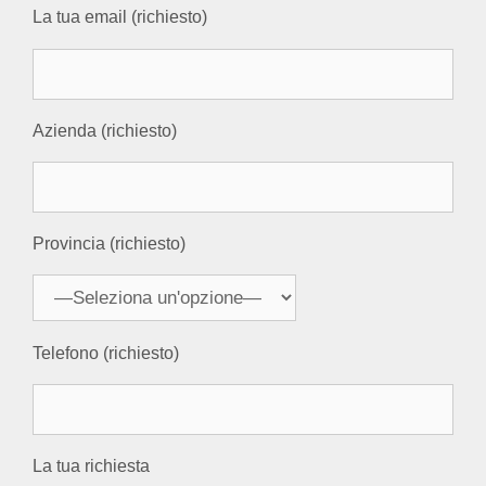
La tua email (richiesto)
Azienda (richiesto)
Provincia (richiesto)
Telefono (richiesto)
La tua richiesta