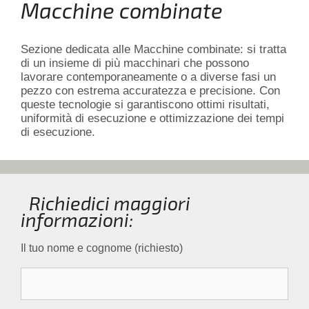
Macchine combinate
Sezione dedicata alle Macchine combinate: si tratta
di un insieme di più macchinari che possono
lavorare contemporaneamente o a diverse fasi un
pezzo con estrema accuratezza e precisione. Con
queste tecnologie si garantiscono ottimi risultati,
uniformità di esecuzione e ottimizzazione dei tempi
di esecuzione.
Richiedici maggiori
informazioni:
Il tuo nome e cognome (richiesto)