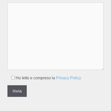
Ho letto e compreso la
Privacy Policy