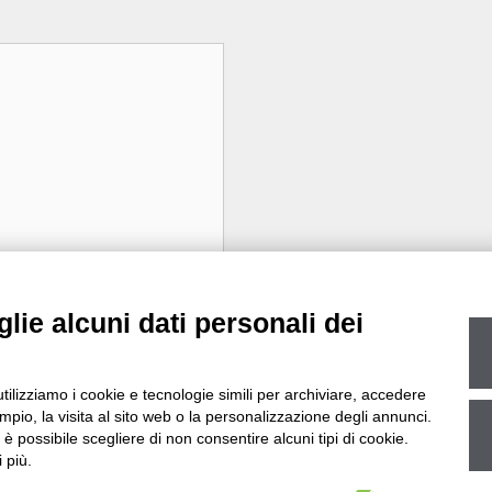
lie alcuni dati personali dei
utilizziamo i cookie e tecnologie simili per archiviare, accedere
pio, la visita al sito web o la personalizzazione degli annunci.
, è possibile scegliere di non consentire alcuni tipi di cookie.
 più.