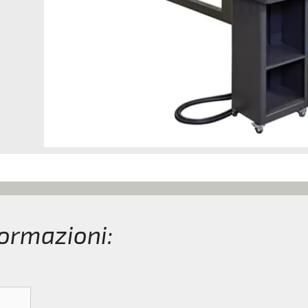
formazioni: