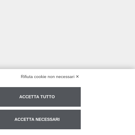
Rifiuta cookie non necessari ✕
ACCETTA TUTTO
ACCETTA NECESSARI