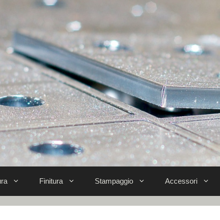
ra
Finitura
Stampaggio
Accessori