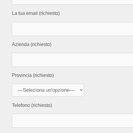
La tua email (richiesto)
Azienda (richiesto)
Provincia (richiesto)
Telefono (richiesto)