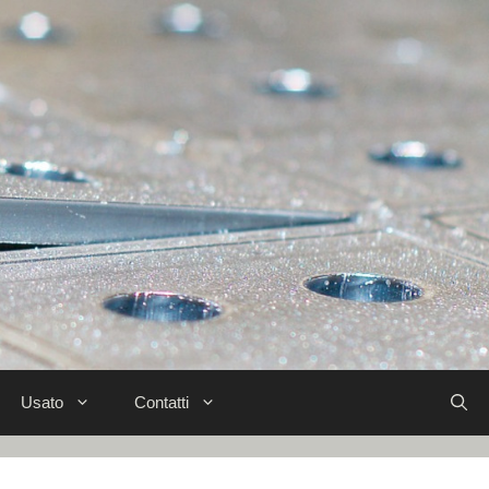
Usato
Contatti