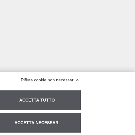
Rifiuta cookie non necessari ✕
ACCETTA TUTTO
ACCETTA NECESSARI