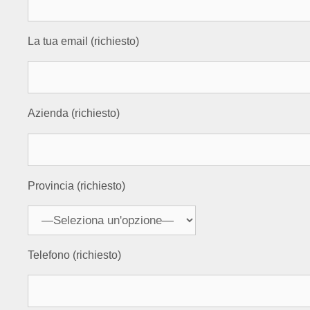
La tua email (richiesto)
Azienda (richiesto)
Provincia (richiesto)
Telefono (richiesto)