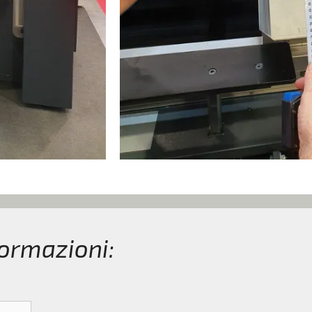
formazioni: