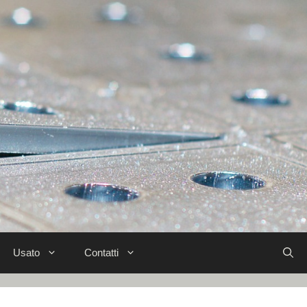
Usato
Contatti