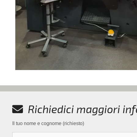
Richiedici maggiori in
Il tuo nome e cognome (richiesto)