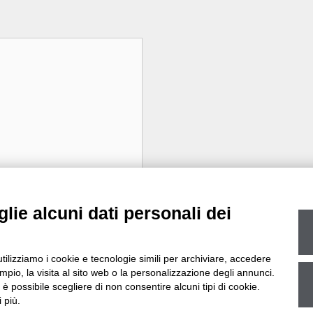
lie alcuni dati personali dei
utilizziamo i cookie e tecnologie simili per archiviare, accedere
pio, la visita al sito web o la personalizzazione degli annunci.
, è possibile scegliere di non consentire alcuni tipi di cookie.
 più.