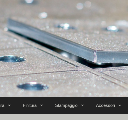
ra
Finitura
Stampaggio
Accessori