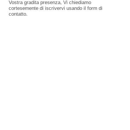
Vostra gradita presenza, Vi chiediamo
cortesemente di iscrivervi usando il form di
contatto.