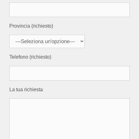
Provincia (richiesto)
Telefono (richiesto)
La tua richiesta