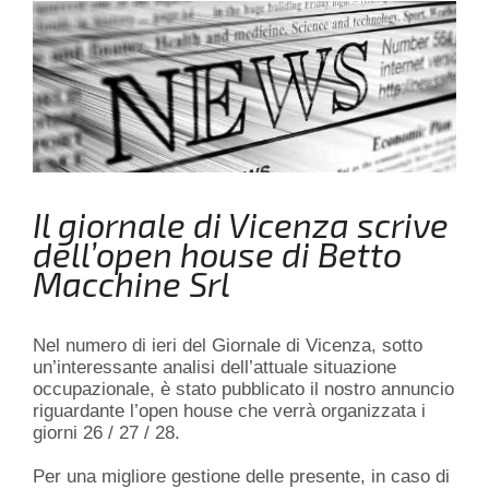
Il giornale di Vicenza scrive
dell’open house di Betto
Macchine Srl
Nel numero di ieri del Giornale di Vicenza, sotto
un’interessante analisi dell’attuale situazione
occupazionale, è stato pubblicato il nostro annuncio
riguardante l’open house che verrà organizzata i
giorni 26 / 27 / 28.
Per una migliore gestione delle presente, in caso di