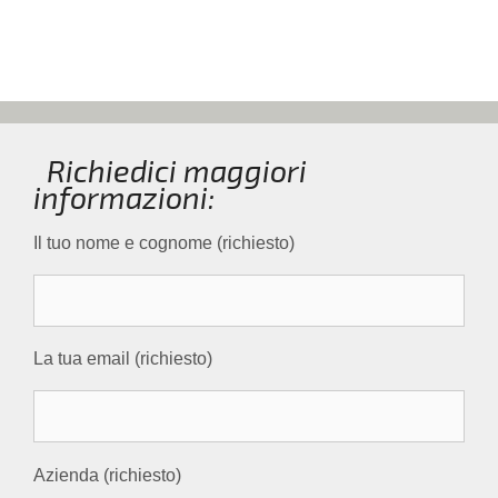
Richiedici maggiori
informazioni:
Il tuo nome e cognome (richiesto)
La tua email (richiesto)
Azienda (richiesto)