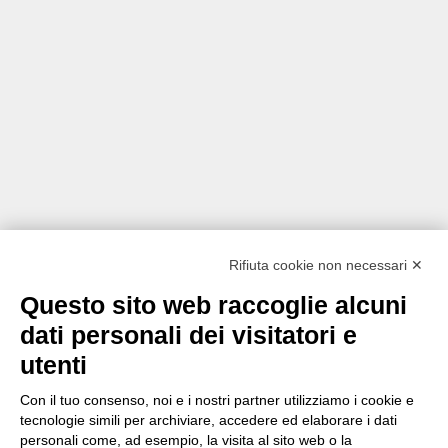
Rifiuta cookie non necessari ✕
Questo sito web raccoglie alcuni
dati personali dei visitatori e
utenti
Con il tuo consenso, noi e i nostri partner utilizziamo i cookie e
tecnologie simili per archiviare, accedere ed elaborare i dati
personali come, ad esempio, la visita al sito web o la