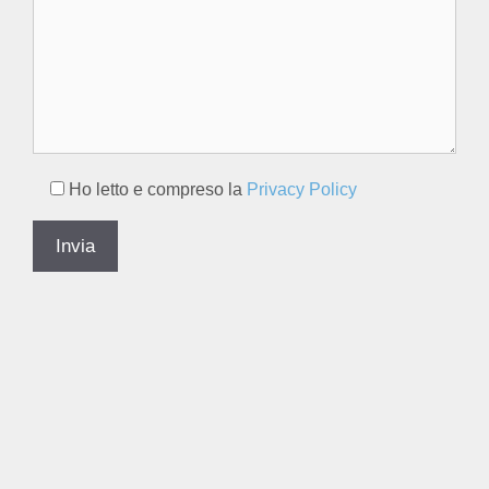
Ho letto e compreso la
Privacy Policy