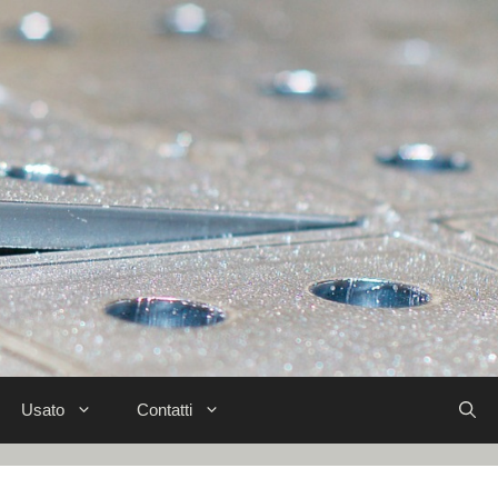
Usato
Contatti