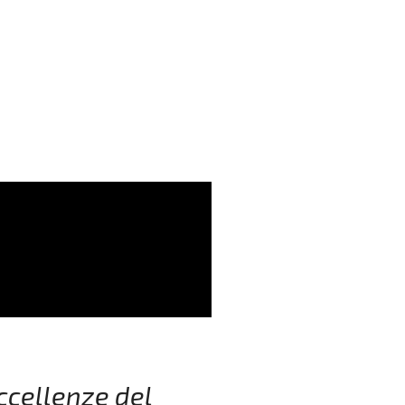
eccellenze del