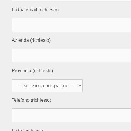
La tua email (richiesto)
Azienda (richiesto)
Provincia (richiesto)
Telefono (richiesto)
La tua richiesta