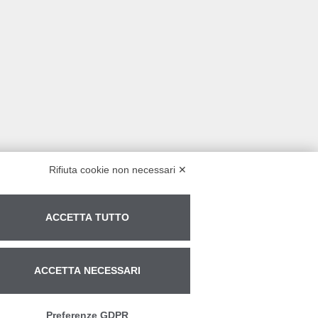
Rifiuta cookie non necessari ✕
ACCETTA TUTTO
ACCETTA NECESSARI
Preferenze GDPR