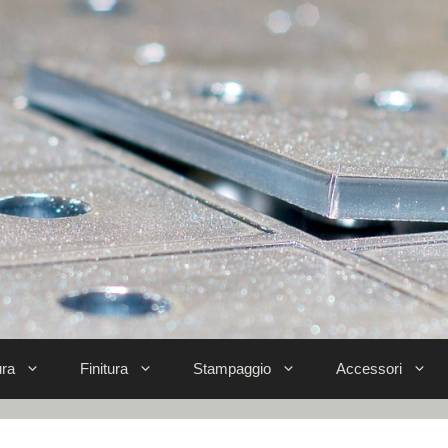
ra
Finitura
Stampaggio
Accessori