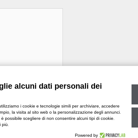
lie alcuni dati personali dei
utilizziamo i cookie e tecnologie simili per archiviare, accedere
pio, la visita al sito web o la personalizzazione degli annunci.
, è possibile scegliere di non consentire alcuni tipi di cookie.
 più.
Powered by