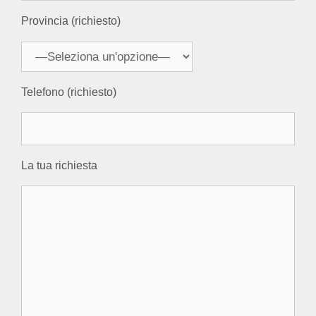
Provincia (richiesto)
Telefono (richiesto)
La tua richiesta