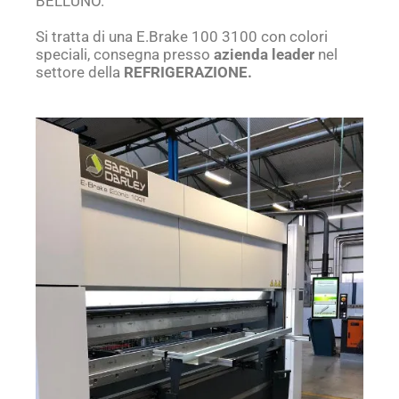
BELLUNO.
Si tratta di una E.Brake 100 3100 con colori
speciali, consegna presso
azienda leader
nel
settore della
REFRIGERAZIONE.