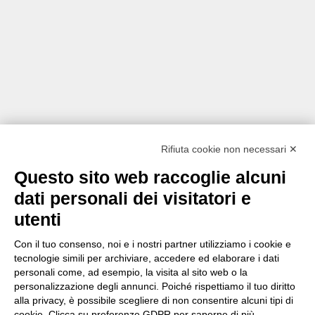
Rifiuta cookie non necessari ✕
Questo sito web raccoglie alcuni
dati personali dei visitatori e
utenti
Con il tuo consenso, noi e i nostri partner utilizziamo i cookie e
tecnologie simili per archiviare, accedere ed elaborare i dati
personali come, ad esempio, la visita al sito web o la
personalizzazione degli annunci. Poiché rispettiamo il tuo diritto
alla privacy, è possibile scegliere di non consentire alcuni tipi di
cookie. Clicca su preferenze GDPR per saperne di più.