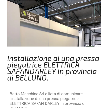
Installazione di una pressa
piegatrice ELETTRICA
SAFANDARLEY in provincia
di BELLUNO.
Betto Macchine Srl è lieta di comunicare
l’installazione di una pressa piegatrice
ELETTRICA SAFAN DARLEY in provincia di