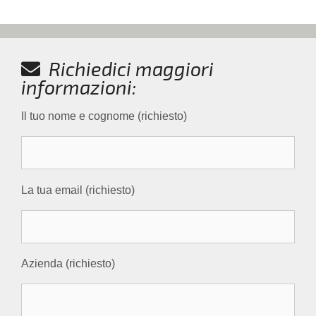
Richiedici maggiori
informazioni:
Il tuo nome e cognome (richiesto)
La tua email (richiesto)
Azienda (richiesto)