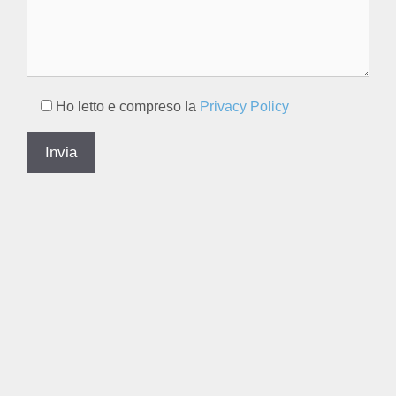
Ho letto e compreso la
Privacy Policy