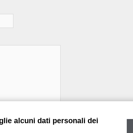
lie alcuni dati personali dei