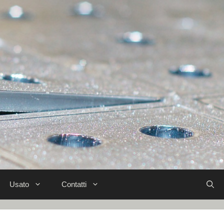
Usato
Contatti