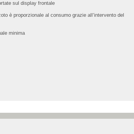
ortate sul display frontale
oto è proporzionale al consumo grazie all’intervento del
ale minima