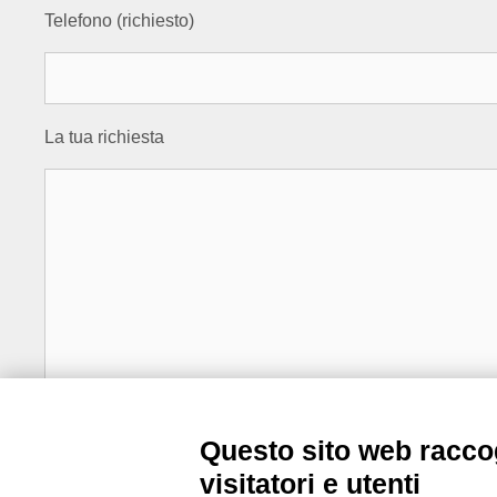
Telefono (richiesto)
La tua richiesta
Questo sito web raccog
visitatori e utenti