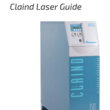
Claind Laser Guide