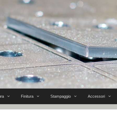
ra
Finitura
Stampaggio
Accessori