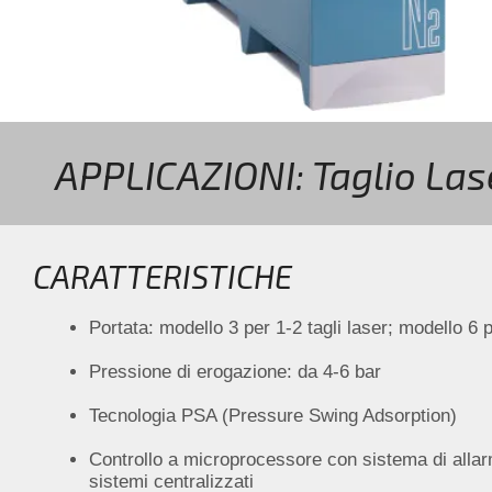
APPLICAZIONI: Taglio Las
CARATTERISTICHE
Portata: modello 3 per 1-2 tagli laser; modello 6 p
Pressione di erogazione: da 4-6 bar
Tecnologia PSA (Pressure Swing Adsorption)
Controllo a microprocessore con sistema di allarm
sistemi centralizzati