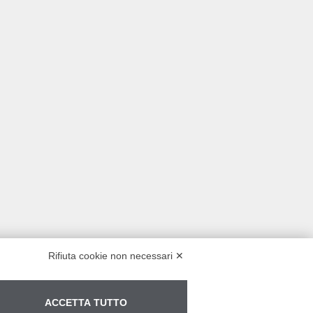
Rifiuta cookie non necessari ✕
ACCETTA TUTTO