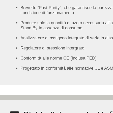
Brevetto “Fast Purity”, che garantisce la purezza
condizione di funzionamento
Produce solo la quantità di azoto necessaria all’
Stand By in assenza di consumo
Analizzatore di ossigeno integrato di serie in ci
Regolatore di pressione intergrato
Conformità alle norme CE (inclusa PED)
Progettato in conformità alle normative UL e A