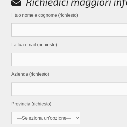
Richiedici maggiori in
Il tuo nome e cognome (richiesto)
La tua email (richiesto)
Azienda (richiesto)
Provincia (richiesto)