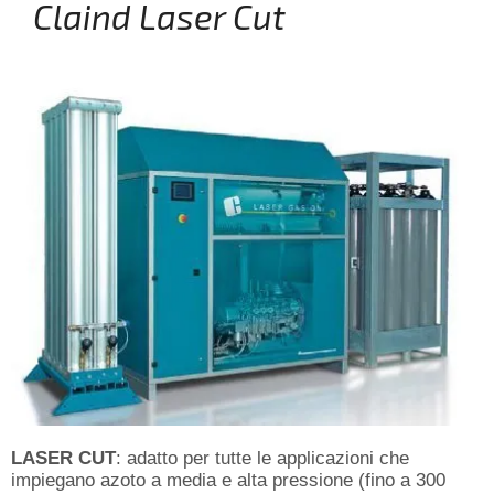
Claind Laser Cut
LASER CUT
: adatto per tutte le applicazioni che
impiegano azoto a media e alta pressione (fino a 300