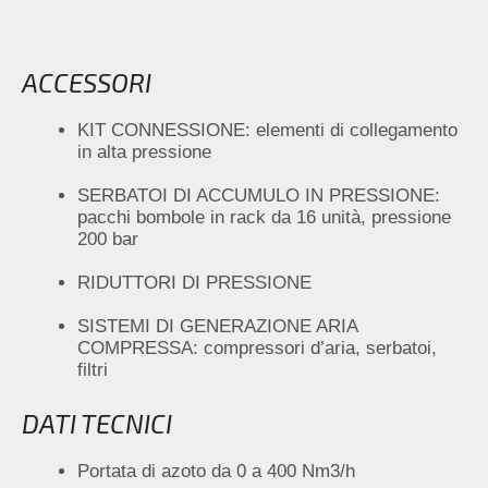
ACCESSORI
KIT CONNESSIONE: elementi di collegamento
in alta pressione
SERBATOI DI ACCUMULO IN PRESSIONE:
pacchi bombole in rack da 16 unità, pressione
200 bar
RIDUTTORI DI PRESSIONE
SISTEMI DI GENERAZIONE ARIA
COMPRESSA: compressori d’aria, serbatoi,
filtri
DATI TECNICI
Portata di azoto da 0 a 400 Nm3/h