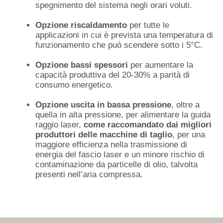
spegnimento del sistema negli orari voluti.
Opzione riscaldamento
per tutte le
applicazioni in cui è prevista una temperatura di
funzionamento che può scendere sotto i 5°C.
Opzione bassi spessori
per aumentare la
capacità produttiva del 20-30% a parità di
consumo energetico.
Opzione uscita in bassa pressione
, oltre a
quella in alta pressione, per alimentare la guida
raggio laser,
come raccomandato dai migliori
produttori delle macchine di taglio
, per una
maggiore efficienza nella trasmissione di
energia del fascio laser e un minore rischio di
contaminazione da particelle di olio, talvolta
presenti nell’aria compressa.