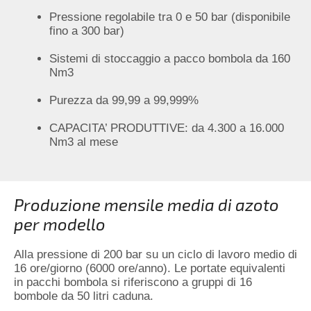
Pressione regolabile tra 0 e 50 bar (disponibile
fino a 300 bar)
Sistemi di stoccaggio a pacco bombola da 160
Nm3
Purezza da 99,99 a 99,999%
CAPACITA’ PRODUTTIVE: da 4.300 a 16.000
Nm3 al mese
Produzione mensile media di azoto
per modello
Alla pressione di 200 bar su un ciclo di lavoro medio di
16 ore/giorno (6000 ore/anno). Le portate equivalenti
in pacchi bombola si riferiscono a gruppi di 16
bombole da 50 litri caduna.