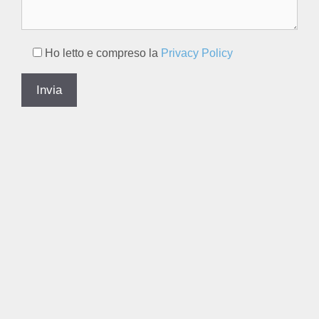
Ho letto e compreso la
Privacy Policy