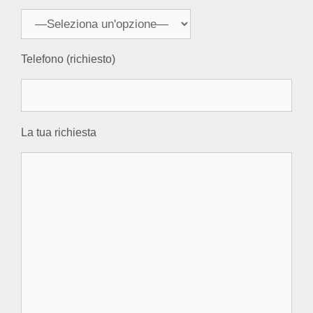
Telefono (richiesto)
La tua richiesta