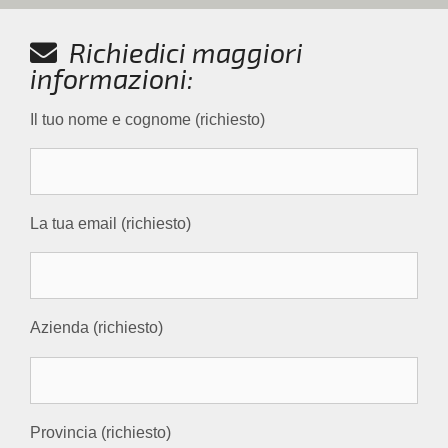
Richiedici maggiori
informazioni:
Il tuo nome e cognome (richiesto)
La tua email (richiesto)
Azienda (richiesto)
Provincia (richiesto)