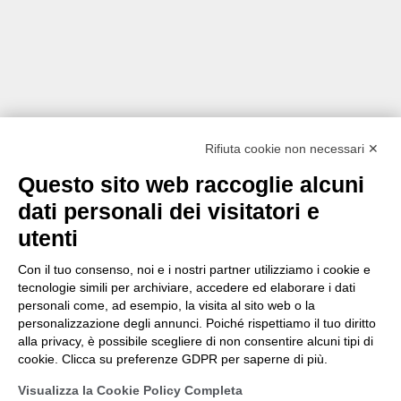
Rifiuta cookie non necessari ✕
Questo sito web raccoglie alcuni
dati personali dei visitatori e
utenti
Con il tuo consenso, noi e i nostri partner utilizziamo i cookie e
tecnologie simili per archiviare, accedere ed elaborare i dati
personali come, ad esempio, la visita al sito web o la
personalizzazione degli annunci. Poiché rispettiamo il tuo diritto
alla privacy, è possibile scegliere di non consentire alcuni tipi di
cookie. Clicca su preferenze GDPR per saperne di più.
Visualizza la Cookie Policy Completa