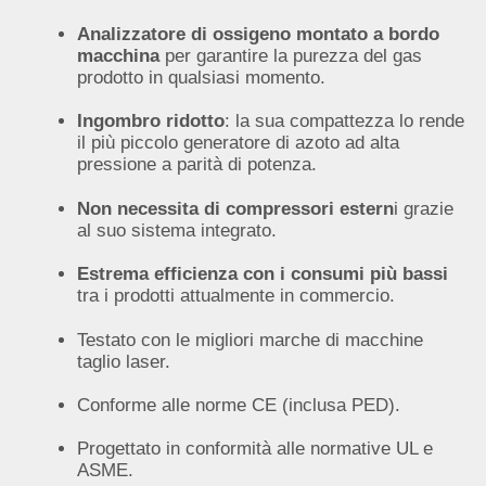
Analizzatore di ossigeno montato a bordo
macchina
per garantire la purezza del gas
prodotto in qualsiasi momento.
Ingombro ridotto
: la sua compattezza lo rende
il più piccolo generatore di azoto ad alta
pressione a parità di potenza.
Non necessita di compressori estern
i grazie
al suo sistema integrato.
Estrema efficienza con i consumi più bassi
tra i prodotti attualmente in commercio.
Testato con le migliori marche di macchine
taglio laser.
Conforme alle norme CE (inclusa PED).
Progettato in conformità alle normative UL e
ASME.