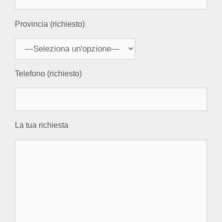
Provincia (richiesto)
Telefono (richiesto)
La tua richiesta