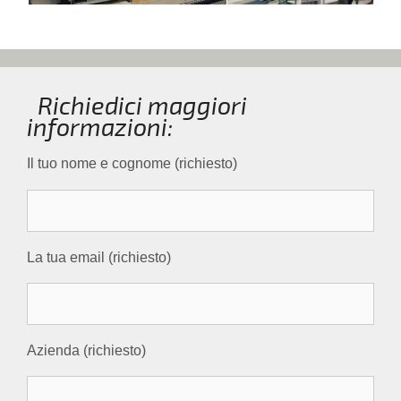
Richiedici maggiori
informazioni:
Il tuo nome e cognome (richiesto)
La tua email (richiesto)
Azienda (richiesto)