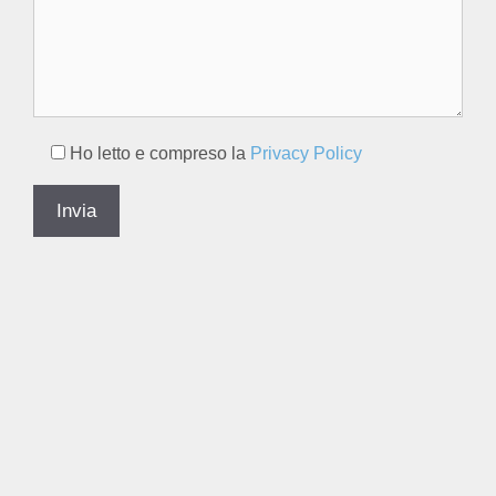
Ho letto e compreso la
Privacy Policy