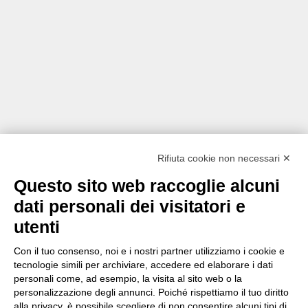
Rifiuta cookie non necessari ✕
Questo sito web raccoglie alcuni
dati personali dei visitatori e
utenti
Con il tuo consenso, noi e i nostri partner utilizziamo i cookie e
tecnologie simili per archiviare, accedere ed elaborare i dati
personali come, ad esempio, la visita al sito web o la
personalizzazione degli annunci. Poiché rispettiamo il tuo diritto
alla privacy, è possibile scegliere di non consentire alcuni tipi di