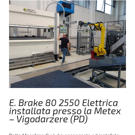
E. Brake 80 2550 Elettrica
installata presso la Metex
– Vigodarzere (PD)