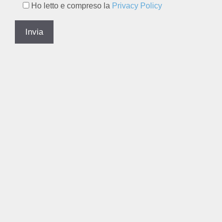
Ho letto e compreso la
Privacy Policy