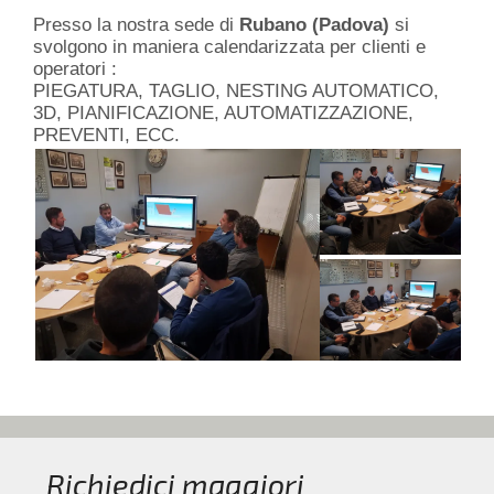
Presso la nostra sede di
Rubano (Padova)
si
svolgono in maniera calendarizzata per clienti e
operatori :
PIEGATURA, TAGLIO, NESTING AUTOMATICO,
3D, PIANIFICAZIONE, AUTOMATIZZAZIONE,
PREVENTI, ECC.
Richiedici maggiori