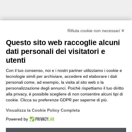
Rifiuta cookie non necessari ✕
Questo sito web raccoglie alcuni
dati personali dei visitatori e
utenti
Con il tuo consenso, noi e i nostri partner utilizziamo i cookie e
tecnologie simili per archiviare, accedere ed elaborare i dati
personali come, ad esempio, la visita al sito web o la
personalizzazione degli annunci. Poiché rispettiamo il tuo diritto
alla privacy, è possibile scegliere di non consentire alcuni tipi di
cookie. Clicca su preferenze GDPR per saperne di più.
Visualizza la Cookie Policy Completa
Powered by