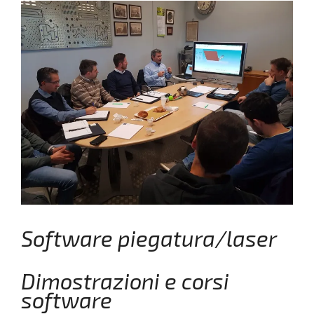
Software piegatura/laser
Dimostrazioni e corsi
software