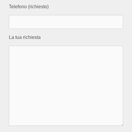
Telefono (richiesto)
La tua richiesta