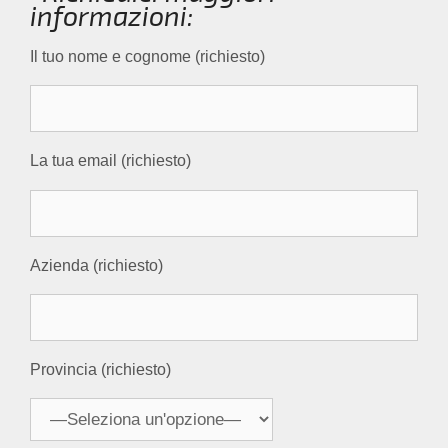
informazioni:
Il tuo nome e cognome (richiesto)
La tua email (richiesto)
Azienda (richiesto)
Provincia (richiesto)