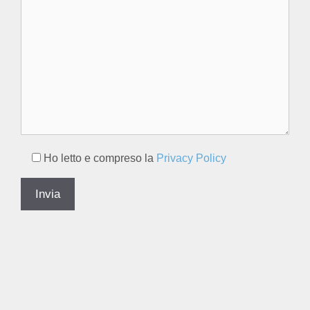
Ho letto e compreso la
Privacy Policy