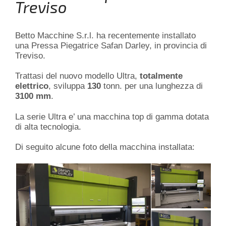
Treviso
Betto Macchine S.r.l. ha recentemente installato
una Pressa Piegatrice Safan Darley, in provincia di
Treviso.
Trattasi del nuovo modello Ultra,
totalmente
elettrico
, sviluppa
130
tonn. per una lunghezza di
3100 mm
.
La serie Ultra e’ una macchina top di gamma dotata
di alta tecnologia.
Di seguito alcune foto della macchina installata: