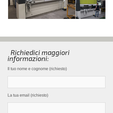
Richiedici maggiori
informazioni:
Il tuo nome e cognome (richiesto)
La tua email (richiesto)