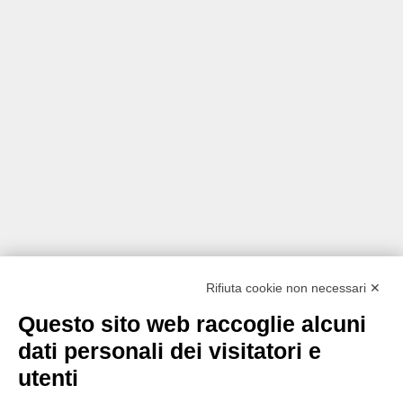
Rifiuta cookie non necessari ✕
Questo sito web raccoglie alcuni
dati personali dei visitatori e
utenti