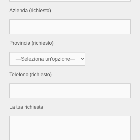
Azienda (richiesto)
Provincia (richiesto)
Telefono (richiesto)
La tua richiesta