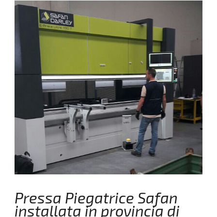
Pressa Piegatrice Safan
installata in provincia di