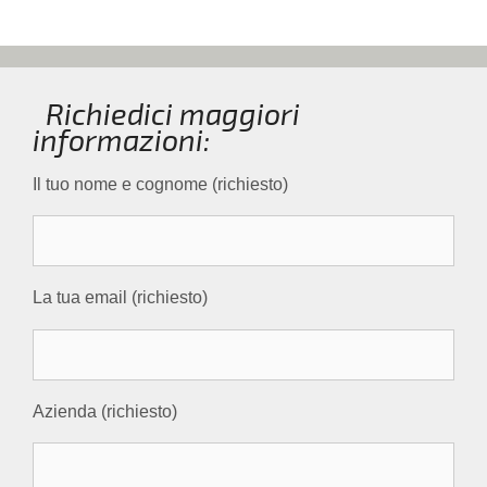
Richiedici maggiori
informazioni:
Il tuo nome e cognome (richiesto)
La tua email (richiesto)
Azienda (richiesto)