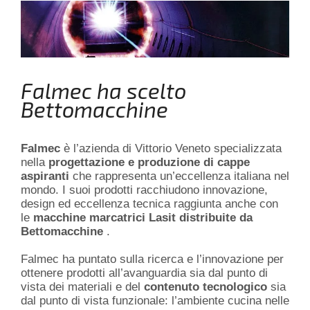
Falmec ha scelto
Bettomacchine
Falmec
è l’azienda di Vittorio Veneto specializzata
nella
progettazione e produzione di cappe
aspiranti
che rappresenta un’eccellenza italiana nel
mondo. I suoi prodotti racchiudono innovazione,
design ed eccellenza tecnica raggiunta anche con
le
macchine marcatrici Lasit distribuite da
Bettomacchine
.
Falmec ha puntato sulla ricerca e l’innovazione per
ottenere prodotti all’avanguardia sia dal punto di
vista dei materiali e del
contenuto tecnologico
sia
dal punto di vista funzionale: l’ambiente cucina nelle