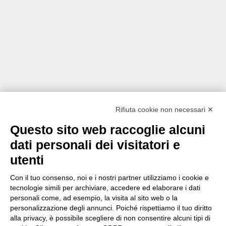
Rifiuta cookie non necessari ✕
Questo sito web raccoglie alcuni
dati personali dei visitatori e
utenti
Con il tuo consenso, noi e i nostri partner utilizziamo i cookie e
tecnologie simili per archiviare, accedere ed elaborare i dati
personali come, ad esempio, la visita al sito web o la
personalizzazione degli annunci. Poiché rispettiamo il tuo diritto
alla privacy, è possibile scegliere di non consentire alcuni tipi di