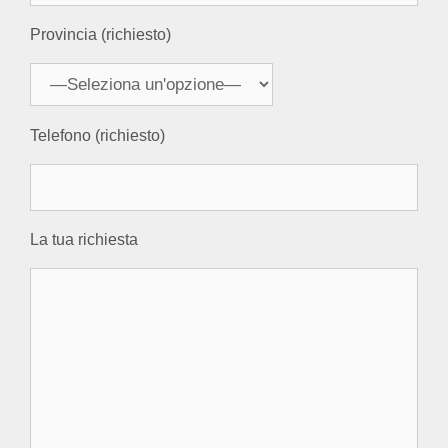
Provincia (richiesto)
Telefono (richiesto)
La tua richiesta