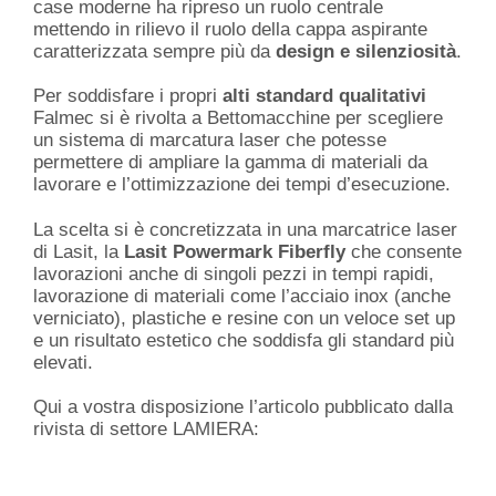
case moderne ha ripreso un ruolo centrale
mettendo in rilievo il ruolo della cappa aspirante
caratterizzata sempre più da
design e silenziosità
.
Per soddisfare i propri
alti standard qualitativi
Falmec si è rivolta a Bettomacchine per scegliere
un sistema di marcatura laser che potesse
permettere di ampliare la gamma di materiali da
lavorare e l’ottimizzazione dei tempi d’esecuzione.
La scelta si è concretizzata in una marcatrice laser
di Lasit, la
Lasit Powermark Fiberfly
che consente
lavorazioni anche di singoli pezzi in tempi rapidi,
lavorazione di materiali come l’acciaio inox (anche
verniciato), plastiche e resine con un veloce set up
e un risultato estetico che soddisfa gli standard più
elevati.
Qui a vostra disposizione l’articolo pubblicato dalla
rivista di settore LAMIERA: