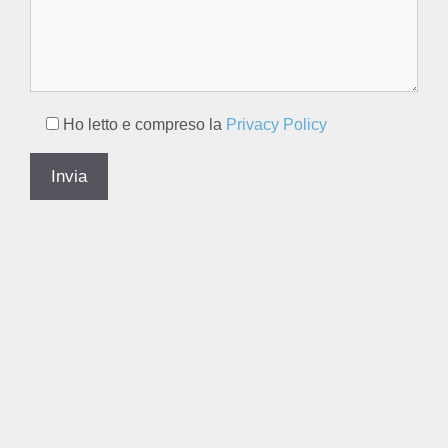
Ho letto e compreso la
Privacy Policy