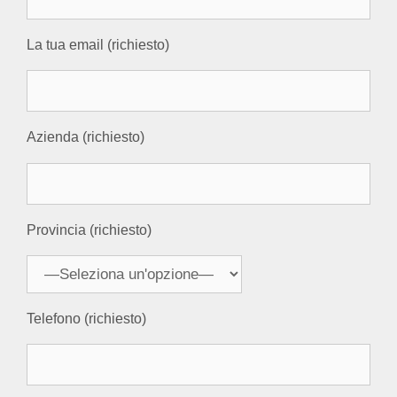
La tua email (richiesto)
Azienda (richiesto)
Provincia (richiesto)
Telefono (richiesto)