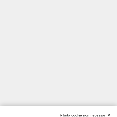
Rifiuta cookie non necessari ✕