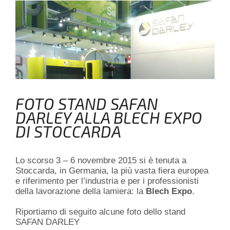
FOTO STAND SAFAN
DARLEY ALLA BLECH EXPO
DI STOCCARDA
Lo scorso 3 – 6 novembre 2015 si è tenuta a
Stoccarda, in Germania, la più vasta fiera europea
e riferimento per l’industria e per i professionisti
della lavorazione della lamiera: la
Blech Expo
.
Riportiamo di seguito alcune foto dello stand
SAFAN DARLEY