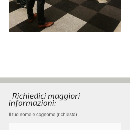
Richiedici maggiori
informazioni:
Il tuo nome e cognome (richiesto)