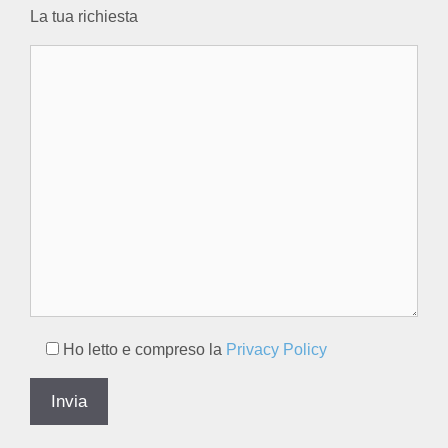
La tua richiesta
Ho letto e compreso la
Privacy Policy