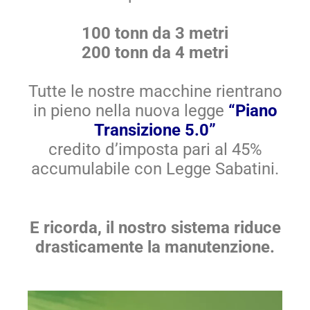
100 tonn da 3 metri
200 tonn da 4 metri
Tutte le nostre macchine rientrano
in pieno nella nuova legge
“Piano
Transizione 5.0”
credito d’imposta pari al 45%
accumulabile con Legge Sabatini.
E ricorda, il nostro sistema riduce
drasticamente la manutenzione.