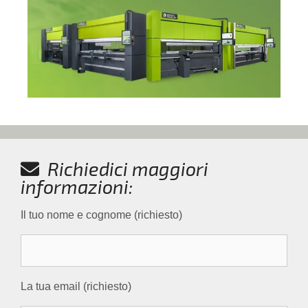
Richiedici maggiori
informazioni:
Il tuo nome e cognome (richiesto)
La tua email (richiesto)