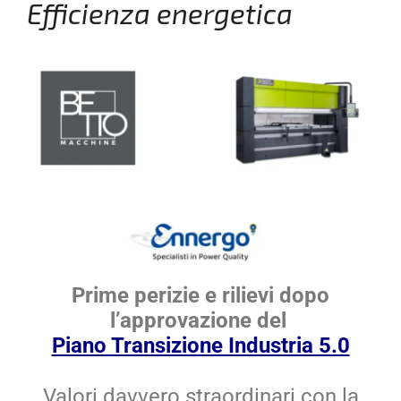
Efficienza energetica
Prime perizie e rilievi dopo
l’approvazione del
Piano Transizione Industria 5.0
Valori davvero straordinari con la