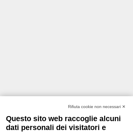
Rifiuta cookie non necessari ✕
Questo sito web raccoglie alcuni
dati personali dei visitatori e