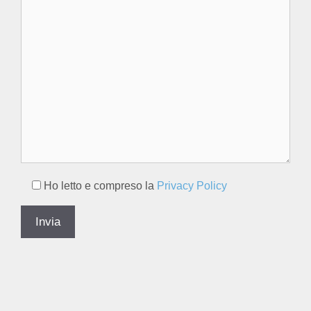
Ho letto e compreso la
Privacy Policy