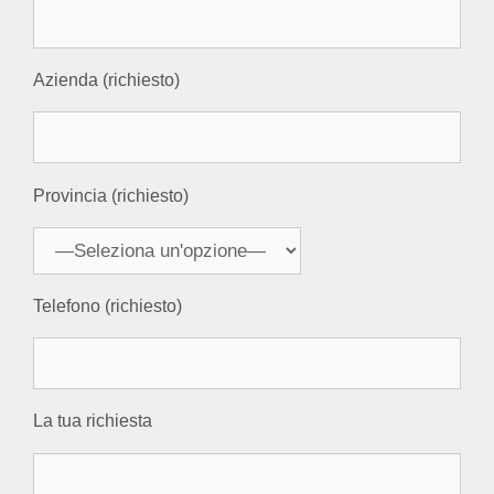
Azienda (richiesto)
Provincia (richiesto)
Telefono (richiesto)
La tua richiesta