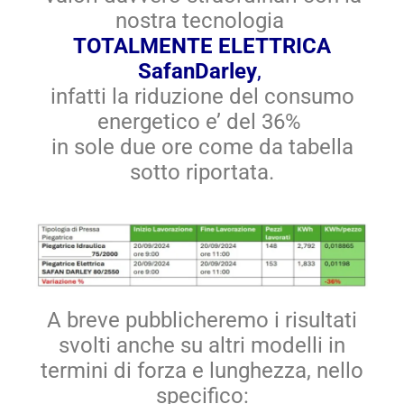
nostra tecnologia
TOTALMENTE ELETTRICA
SafanDarley
,
infatti la riduzione del consumo
energetico e’ del 36%
in sole due ore come da tabella
sotto riportata.
A breve pubblicheremo i risultati
svolti anche su altri modelli in
termini di forza e lunghezza, nello
specifico: