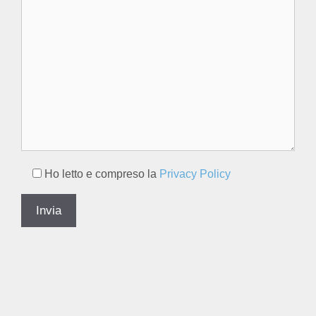
Ho letto e compreso la
Privacy Policy