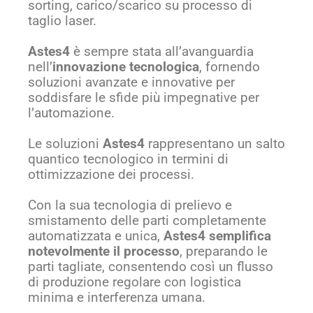
sorting, carico/scarico su processo di
taglio laser.
Astes4
è sempre stata all’avanguardia
nell’
innovazione tecnologica
, fornendo
soluzioni avanzate e innovative per
soddisfare le sfide più impegnative per
l’automazione.
Le soluzioni
Astes4
rappresentano un salto
quantico tecnologico in termini di
ottimizzazione dei processi.
Con la sua tecnologia di prelievo e
smistamento delle parti completamente
automatizzata e unica,
Astes4 semplifica
notevolmente il processo
, preparando le
parti tagliate, consentendo così un flusso
di produzione regolare con logistica
minima e interferenza umana.