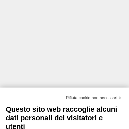
Rifiuta cookie non necessari ✕
Questo sito web raccoglie alcuni
dati personali dei visitatori e
utenti