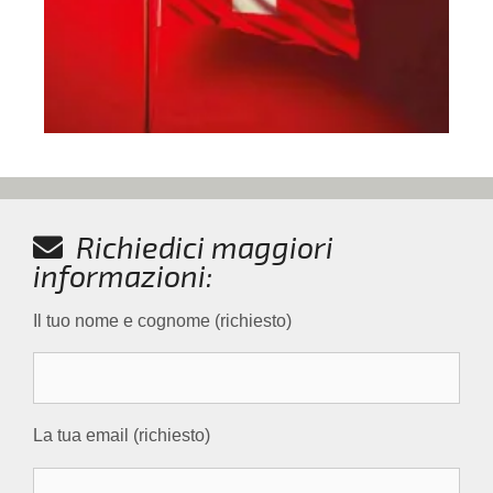
Richiedici maggiori
informazioni:
Il tuo nome e cognome (richiesto)
La tua email (richiesto)