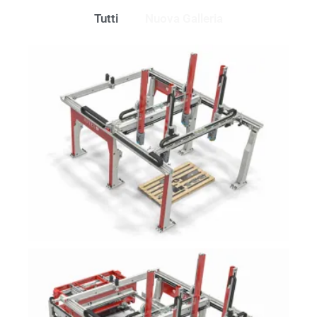
Tutti
Nuova Galleria