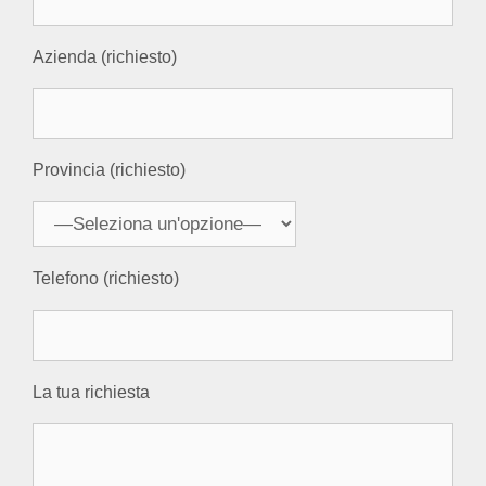
Azienda (richiesto)
Provincia (richiesto)
Telefono (richiesto)
La tua richiesta