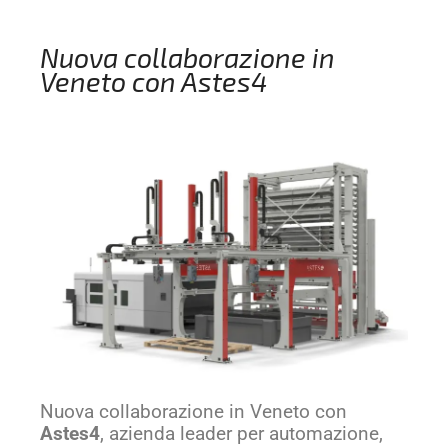
Nuova collaborazione in
Veneto con Astes4
Nuova collaborazione in Veneto con
Astes4
, azienda leader per automazione,