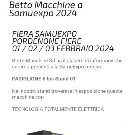
Betto Macchine a
Samuexpo 2024
FIERA SAMUEXPO
PORDENONE FIERE
01 / 02 / 03 FEBBRAIO 2024
Betto Macchine Srl ha il piacere di informarvi che
saremo presenti alla SamuExpo presso:
PADIGLIONE 5 bis Stand 01
Nel nostro stand troverete in esposizione queste
macchine con
TECNOLOGIA TOTALMENTE ELETTRICA