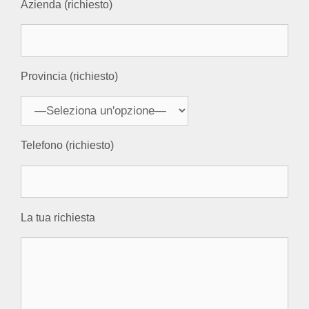
Azienda (richiesto)
Provincia (richiesto)
Telefono (richiesto)
La tua richiesta