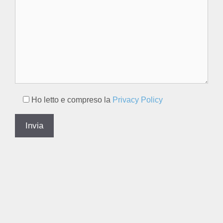
Ho letto e compreso la
Privacy Policy