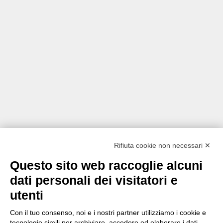
Rifiuta cookie non necessari ✕
Questo sito web raccoglie alcuni
dati personali dei visitatori e
utenti
Con il tuo consenso, noi e i nostri partner utilizziamo i cookie e
tecnologie simili per archiviare, accedere ed elaborare i dati