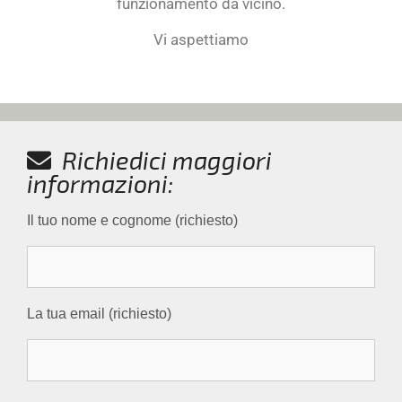
funzionamento da vicino.
Vi aspettiamo
Richiedici maggiori
informazioni:
Il tuo nome e cognome (richiesto)
La tua email (richiesto)