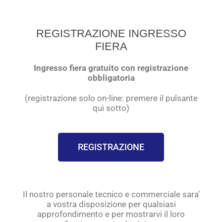
REGISTRAZIONE INGRESSO
FIERA
Ingresso fiera gratuito con registrazione
obbligatoria
(registrazione solo on-line: premere il pulsante
qui sotto)
REGISTRAZIONE
Il nostro personale tecnico e commerciale sara’
a vostra disposizione per qualsiasi
approfondimento e per mostrarvi il loro