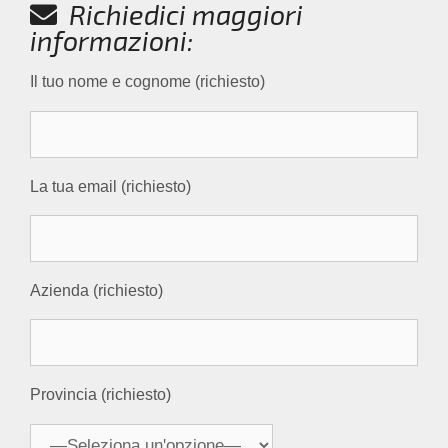
Richiedici maggiori
informazioni:
Il tuo nome e cognome (richiesto)
La tua email (richiesto)
Azienda (richiesto)
Provincia (richiesto)