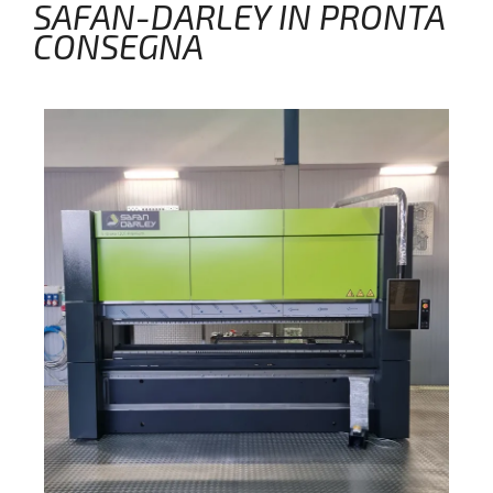
SAFAN-DARLEY IN PRONTA
CONSEGNA