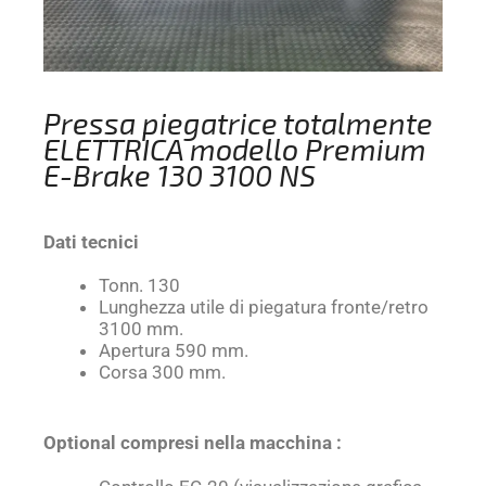
Pressa piegatrice totalmente
ELETTRICA modello Premium
E-Brake 130 3100 NS
Dati tecnici
Tonn. 130
Lunghezza utile di piegatura fronte/retro
3100 mm.
Apertura 590 mm.
Corsa 300 mm.
Optional compresi nella macchina :