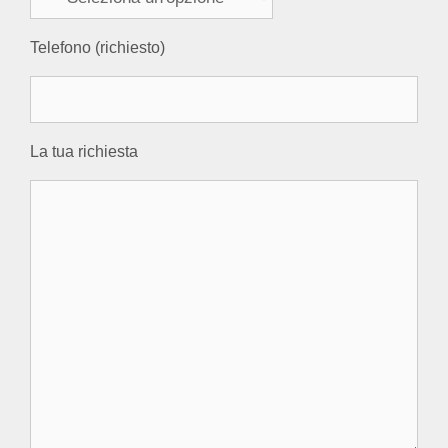
Telefono (richiesto)
La tua richiesta