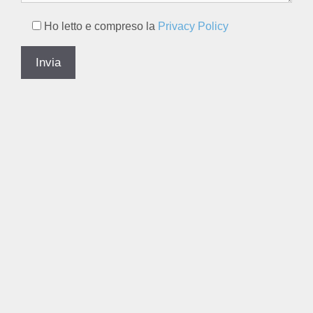
Ho letto e compreso la
Privacy Policy