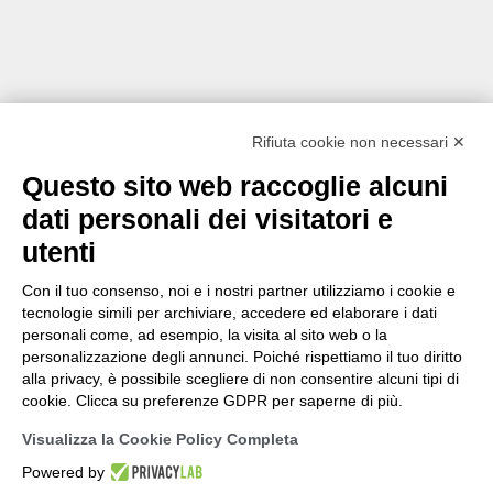
Rifiuta cookie non necessari ✕
Questo sito web raccoglie alcuni
dati personali dei visitatori e
utenti
Con il tuo consenso, noi e i nostri partner utilizziamo i cookie e
tecnologie simili per archiviare, accedere ed elaborare i dati
personali come, ad esempio, la visita al sito web o la
personalizzazione degli annunci. Poiché rispettiamo il tuo diritto
alla privacy, è possibile scegliere di non consentire alcuni tipi di
cookie. Clicca su preferenze GDPR per saperne di più.
Visualizza la Cookie Policy Completa
Powered by