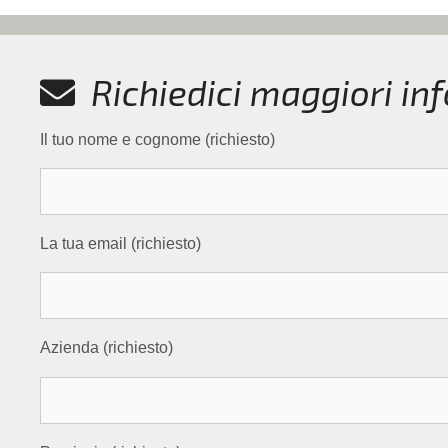
Richiedici maggiori in
Il tuo nome e cognome (richiesto)
La tua email (richiesto)
Azienda (richiesto)