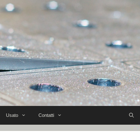
Usato
Contatti