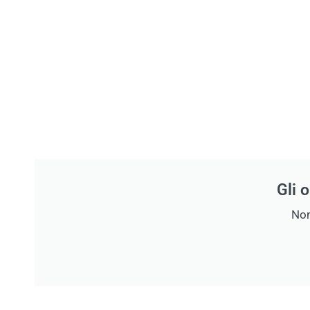
Gli 
Non