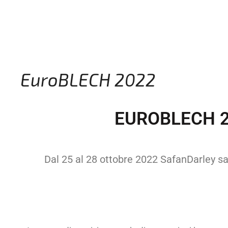
EuroBLECH 2022
EUROBLECH 2
Dal 25 al 28 ottobre 2022 SafanDarley s