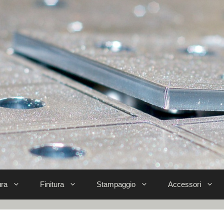
ra
Finitura
Stampaggio
Accessori