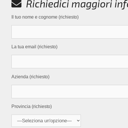
Richiedici maggiori in
Il tuo nome e cognome (richiesto)
La tua email (richiesto)
Azienda (richiesto)
Provincia (richiesto)