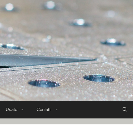
Usato
Contatti