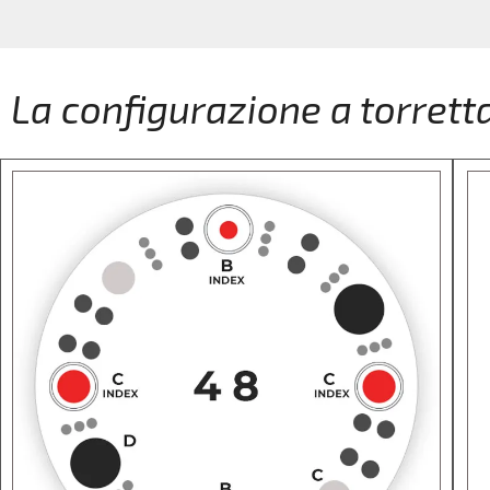
La configurazione a torrett