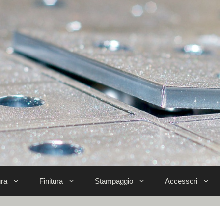
ra
Finitura
Stampaggio
Accessori