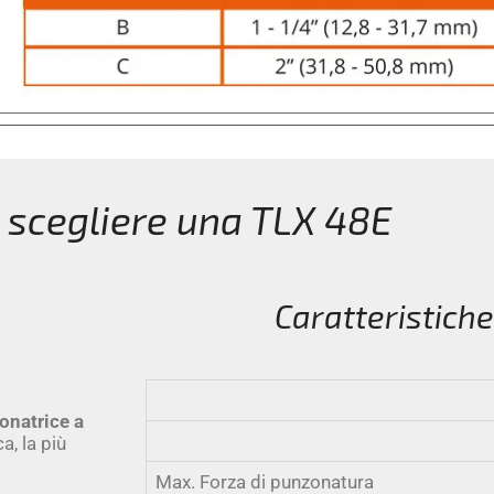
 scegliere una TLX 48E
Caratteristiche
onatrice a
a, la più
Max. Forza di punzonatura