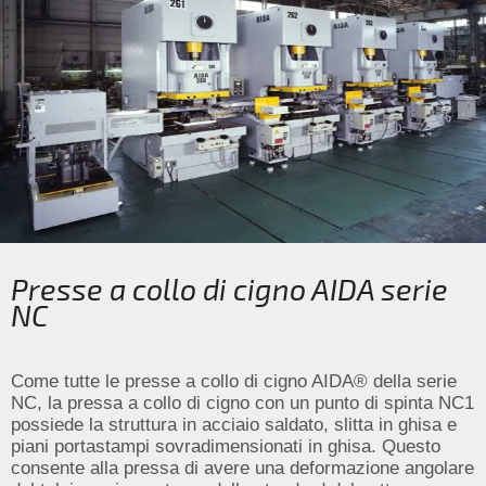
Presse a collo di cigno AIDA serie
NC
Come tutte le presse a collo di cigno AIDA® della serie
NC, la pressa a collo di cigno con un punto di spinta NC1
possiede la struttura in acciaio saldato, slitta in ghisa e
piani portastampi sovradimensionati in ghisa. Questo
consente alla pressa di avere una deformazione angolare