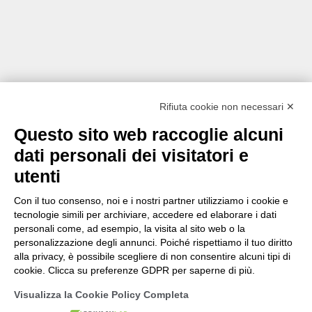
Rifiuta cookie non necessari ✕
Questo sito web raccoglie alcuni
dati personali dei visitatori e
utenti
Con il tuo consenso, noi e i nostri partner utilizziamo i cookie e
tecnologie simili per archiviare, accedere ed elaborare i dati
personali come, ad esempio, la visita al sito web o la
personalizzazione degli annunci. Poiché rispettiamo il tuo diritto
alla privacy, è possibile scegliere di non consentire alcuni tipi di
cookie. Clicca su preferenze GDPR per saperne di più.
Visualizza la Cookie Policy Completa