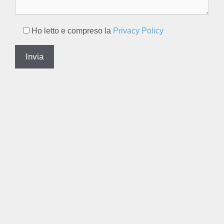
Ho letto e compreso la
Privacy Policy