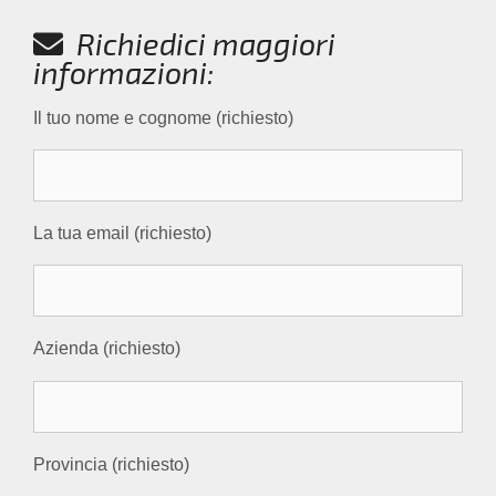
Richiedici maggiori
informazioni:
Il tuo nome e cognome (richiesto)
La tua email (richiesto)
Azienda (richiesto)
Provincia (richiesto)