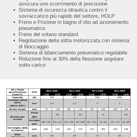
assicura uno scorrimento di precisione
Sistema di sicurezza idraulica contro il
sovraccarico più rapido del settore, HOLP
Freno e Frizione in bagno d´olio ad azionamento
pneumatico
Freno del volano standard
Regolazione della slitta motorizzata con sistema
di bloccaggio
Sistema di bilanciamento pneumatico regolabile
Riduzione fino al 30% della flessione angolare
sotto carico