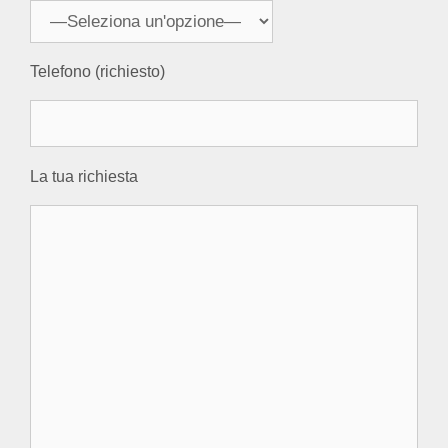
Telefono (richiesto)
La tua richiesta