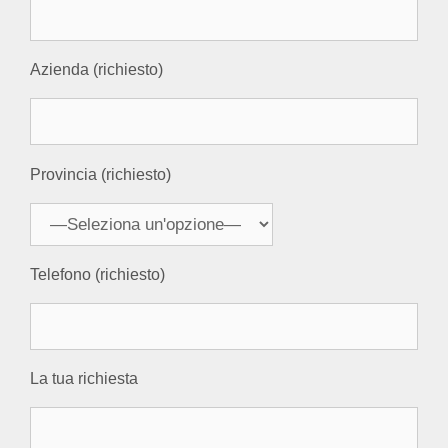
Azienda (richiesto)
Provincia (richiesto)
Telefono (richiesto)
La tua richiesta