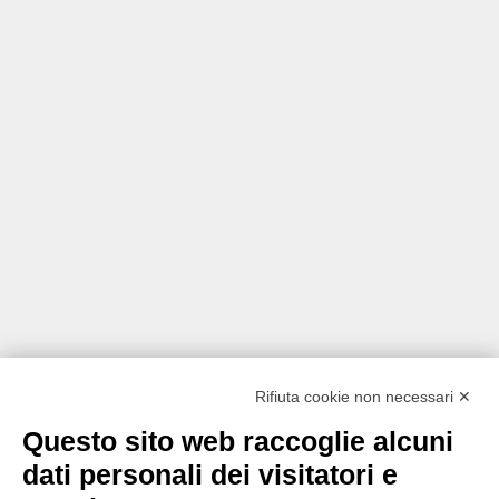
Rifiuta cookie non necessari ✕
Questo sito web raccoglie alcuni
dati personali dei visitatori e