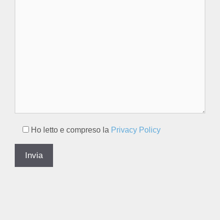
Ho letto e compreso la
Privacy Policy