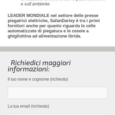
e sull’ambiente
LEADER MONDIALE nel settore delle presse
piegatrici elettriche, SafanDarley è tra i primi
fornitori anche per quanto riguarda le celle
automatizzate di piegatura e le cesoie a
ghigliottina ad alimentazione ibrida.
Richiedici maggiori
informazioni:
Il tuo nome e cognome (richiesto)
La tua email (richiesto)