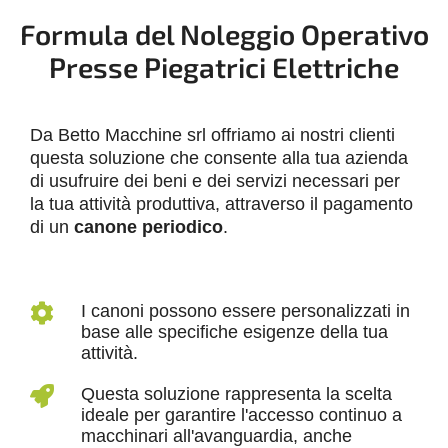
Formula del Noleggio Operativo
Presse Piegatrici Elettriche
Da Betto Macchine srl offriamo ai nostri clienti
questa soluzione che consente alla tua azienda
di usufruire dei beni e dei servizi necessari per
la tua attività produttiva, attraverso il pagamento
di un
canone periodico
.
I canoni possono essere personalizzati in
base alle specifiche esigenze della tua
attività.
Questa soluzione rappresenta la scelta
ideale per garantire l'accesso continuo a
macchinari all'avanguardia, anche