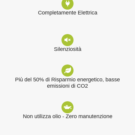
Completamente Elettrica
Silenziosità
Più del 50% di Risparmio energetico, basse
emissioni di CO2
Non utilizza olio - Zero manutenzione