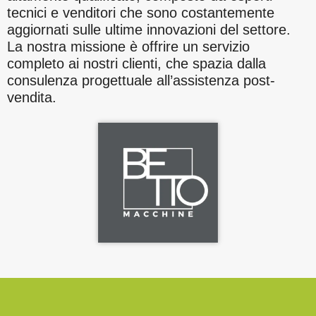
tecnici e venditori che sono costantemente
aggiornati sulle ultime innovazioni del settore.
La nostra missione è offrire un servizio
completo ai nostri clienti, che spazia dalla
consulenza progettuale all’assistenza post-
vendita.