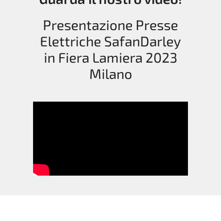
Presentazione Presse
Elettriche SafanDarley
in Fiera Lamiera 2023
Milano