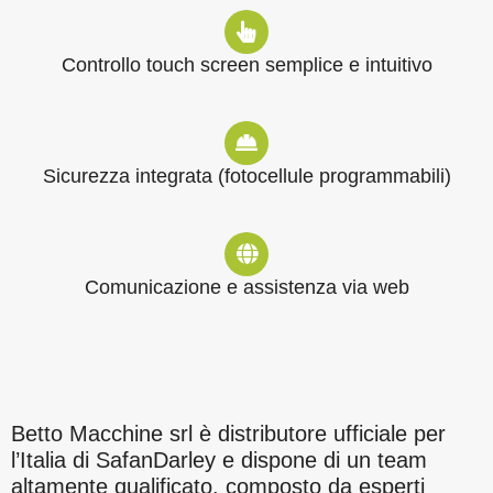
Controllo touch screen semplice e intuitivo
Sicurezza integrata (fotocellule programmabili)
Comunicazione e assistenza via web
Betto Macchine srl è distributore ufficiale per
l’Italia di SafanDarley e dispone di un team
altamente qualificato, composto da esperti