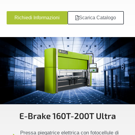
Richiedi Informazioni
Scarica Catalogo
E-Brake 160T-200T Ultra
Pressa piegatrice elettrica con fotocellule di