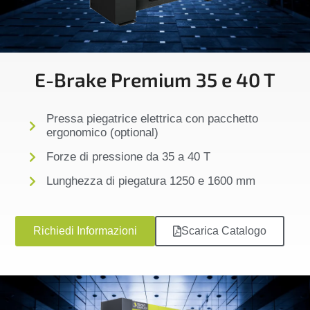
E-Brake Premium 35 e 40 T
Pressa piegatrice elettrica con pacchetto
ergonomico (optional)
Forze di pressione da 35 a 40 T
Lunghezza di piegatura 1250 e 1600 mm
Richiedi Informazioni
Scarica Catalogo