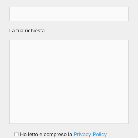
La tua richiesta
Ho letto e compreso la
Privacy Policy