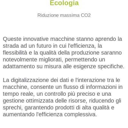
Ecologia
Riduzione massima CO2
Queste innovative macchine stanno aprendo la
strada ad un futuro in cui l’efficienza, la
flessibilità e la qualità della produzione saranno
notevolmente migliorati, permettendo un
adattamento su misura alle esigenze specifiche.
La digitalizzazione dei dati e l’interazione tra le
macchine, consente un flusso di informazioni in
tempo reale, un controllo più preciso e una
gestione ottimizzata delle risorse, riducendo gli
sprechi, garantendo prodotti di alta qualità e
aumentando l’efficienza complessiva.