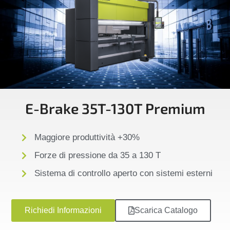
E-Brake 35T-130T Premium
Maggiore produttività +30%
Forze di pressione da 35 a 130 T
Sistema di controllo aperto con sistemi esterni
Richiedi Informazioni
Scarica Catalogo