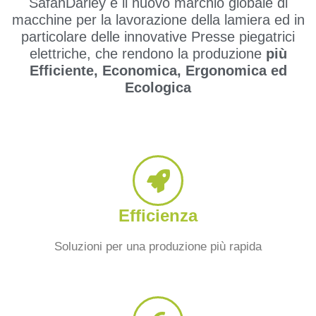
SafanDarley è il nuovo marchio globale di
macchine per la lavorazione della lamiera ed in
particolare delle innovative Presse piegatrici
elettriche, che rendono la produzione
più
Efficiente, Economica, Ergonomica ed
Ecologica
Efficienza
Soluzioni per una produzione più rapida