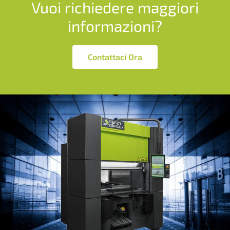
Vuoi richiedere maggiori
informazioni?
Contattaci Ora