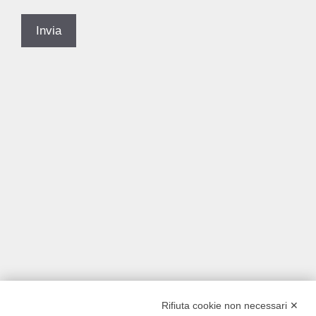
Rifiuta cookie non necessari ✕