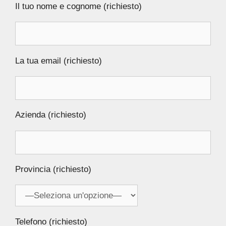
Il tuo nome e cognome (richiesto)
La tua email (richiesto)
Azienda (richiesto)
Provincia (richiesto)
Telefono (richiesto)