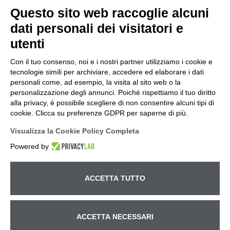
Questo sito web raccoglie alcuni
dati personali dei visitatori e
utenti
Con il tuo consenso, noi e i nostri partner utilizziamo i cookie e
tecnologie simili per archiviare, accedere ed elaborare i dati
personali come, ad esempio, la visita al sito web o la
personalizzazione degli annunci. Poiché rispettiamo il tuo diritto
alla privacy, è possibile scegliere di non consentire alcuni tipi di
cookie. Clicca su preferenze GDPR per saperne di più.
Visualizza la Cookie Policy Completa
Powered by
ACCETTA TUTTO
ACCETTA NECESSARI