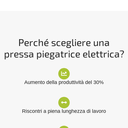
Perché scegliere una
pressa piegatrice elettrica?
Aumento della produttività del 30%
Riscontri a piena lunghezza di lavoro