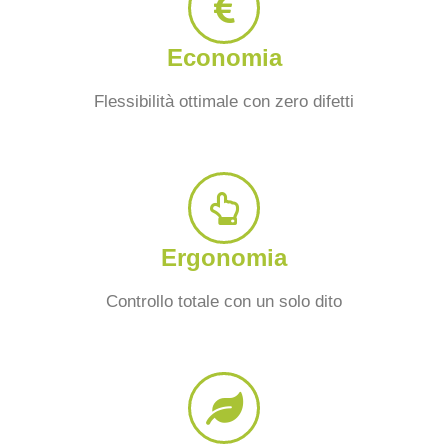
Economia
Flessibilità ottimale con zero difetti
Ergonomia
Controllo totale con un solo dito