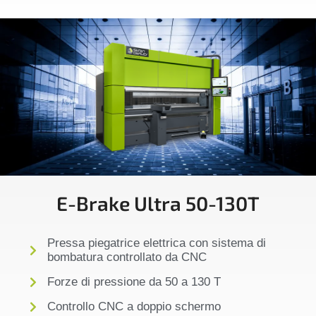
E-Brake Ultra 50-130T
Pressa piegatrice elettrica con sistema di
bombatura controllato da CNC
Forze di pressione da 50 a 130 T
Controllo CNC a doppio schermo