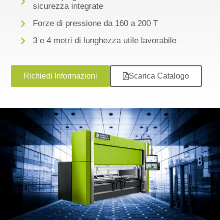
sicurezza integrate
Forze di pressione da 160 a 200 T
3 e 4 metri di lunghezza utile lavorabile
Richiedi Informazioni
Scarica Catalogo